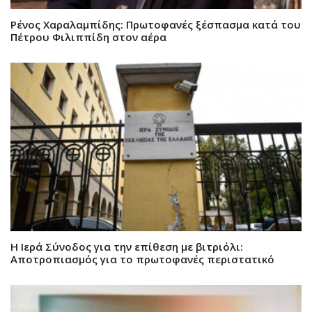
Ρένος Χαραλαμπίδης: Πρωτοφανές ξέσπασμα κατά του
Πέτρου Φιλιππίδη στον αέρα
Η Ιερά Σύνοδος για την επίθεση με βιτριόλι:
Αποτροπιασμός για το πρωτοφανές περιστατικό