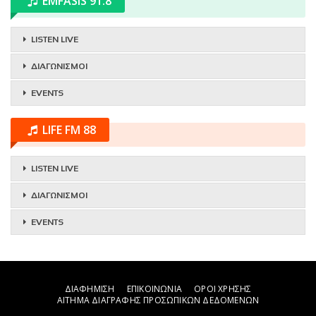
EMFASIS 91.8
LISTEN LIVE
ΔΙΑΓΩΝΙΣΜΟΙ
EVENTS
LIFE FM 88
LISTEN LIVE
ΔΙΑΓΩΝΙΣΜΟΙ
EVENTS
ΔΙΑΦΗΜΙΣΗ
ΕΠΙΚΟΙΝΩΝΙΑ
ΟΡΟΙ ΧΡΗΣΗΣ
ΑΙΤΗΜΑ ΔΙΑΓΡΑΦΗΣ ΠΡΟΣΩΠΙΚΩΝ ΔΕΔΟΜΕΝΩΝ