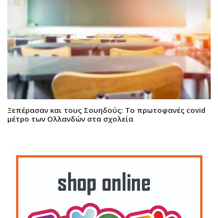
Ξεπέρασαν και τους Σουηδούς: Το πρωτοφανές covid
μέτρο των Ολλανδών στα σχολεία