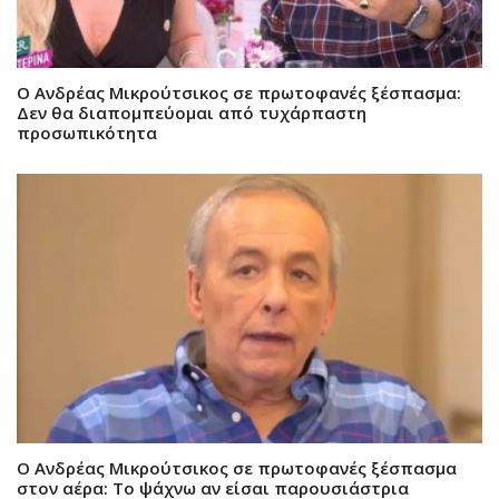
Ο Ανδρέας Μικρούτσικος σε πρωτοφανές ξέσπασμα:
Δεν θα διαπομπεύομαι από τυχάρπαστη
προσωπικότητα
Ο Ανδρέας Μικρούτσικος σε πρωτοφανές ξέσπασμα
στον αέρα: Το ψάχνω αν είσαι παρουσιάστρια