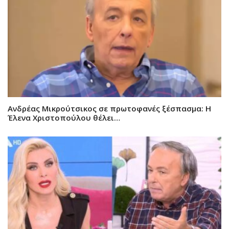
Ανδρέας Μικρούτσικος σε πρωτοφανές ξέσπασμα: Η
Έλενα Χριστοπούλου θέλει…