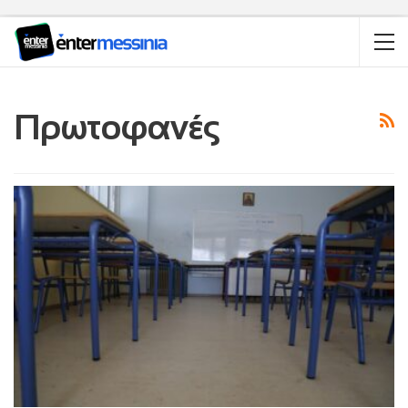
Πρωτοφανές