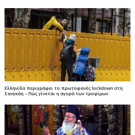
Ελληνίδα περιγράφει το πρωτοφανές lockdown στη
Σανγκάη – Πώς γίνεται η αγορά των τροφίμων