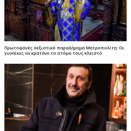
Πρωτοφανές σεξιστικό παραλήρημα Μητροπολίτη: Οι
γυναίκες να κρατάνε το στόμα τους κλειστό