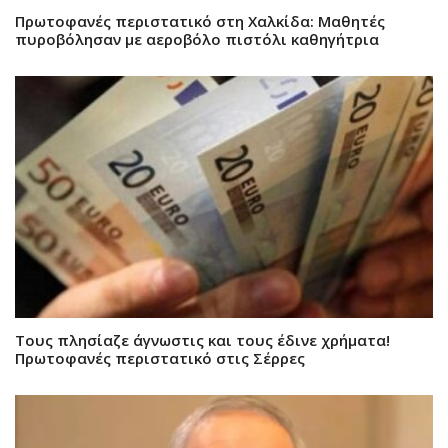
Πρωτοφανές περιστατικό στη Χαλκίδα: Μαθητές
πυροβόλησαν με αεροβόλο πιστόλι καθηγήτρια
Τους πλησίαζε άγνωστις και τους έδινε χρήματα!
Πρωτοφανές περιστατικό στις Σέρρες