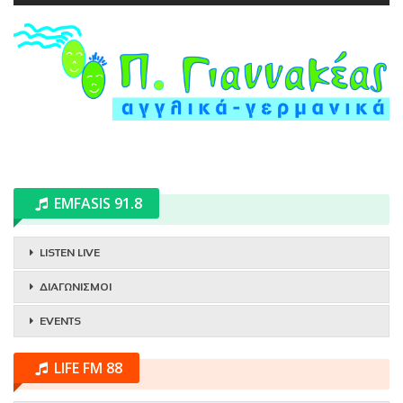
EMFASIS 91.8
LISTEN LIVE
ΔΙΑΓΩΝΙΣΜΟΙ
EVENTS
LIFE FM 88