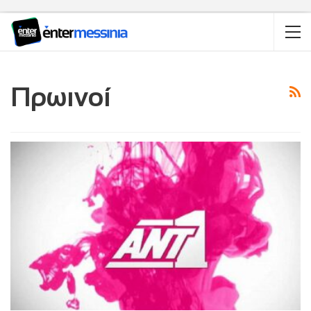
Πρωινοί