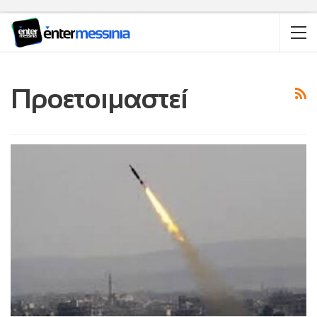
Προετοιμαστεί