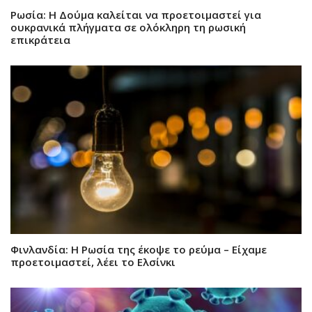
Ρωσία: Η Δούμα καλείται να προετοιμαστεί για
ουκρανικά πλήγματα σε ολόκληρη τη ρωσική
επικράτεια
Φινλανδία: Η Ρωσία της έκοψε το ρεύμα – Είχαμε
προετοιμαστεί, λέει το Ελσίνκι