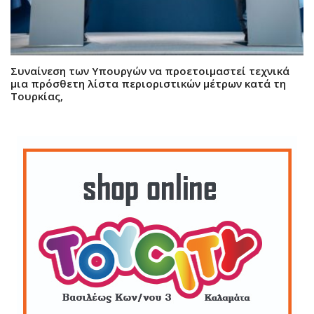
Συναίνεση των Υπουργών να προετοιμαστεί τεχνικά
μια πρόσθετη λίστα περιοριστικών μέτρων κατά τη
Τουρκίας,