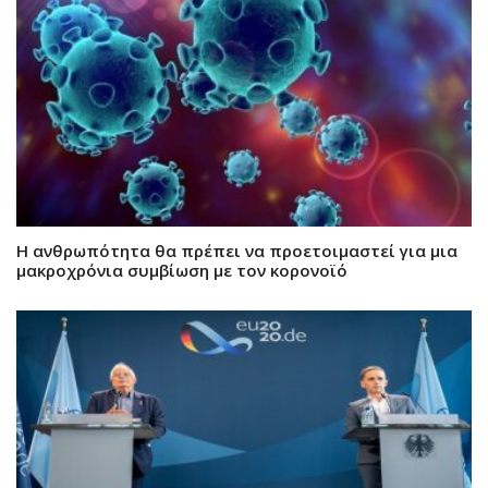
Η ανθρωπότητα θα πρέπει να προετοιμαστεί για μια
μακροχρόνια συμβίωση με τον κορονοϊό