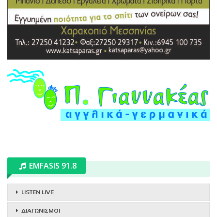
EMFASIS 91.8
LISTEN LIVE
ΔΙΑΓΩΝΙΣΜΟΙ