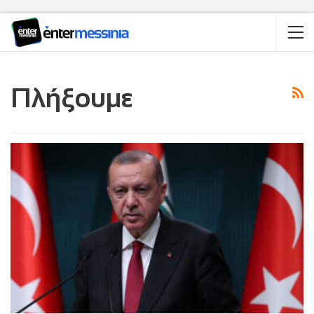
Πλήξουμε