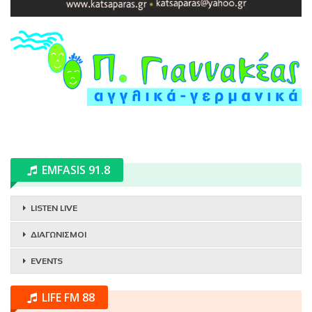
EMFASIS 91.8
LISTEN LIVE
ΔΙΑΓΩΝΙΣΜΟΙ
EVENTS
LIFE FM 88