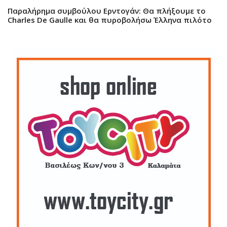
Παραλήρημα συμβούλου Ερντογάν: Θα πλήξουμε το
Charles De Gaulle και θα πυροβολήσω Έλληνα πιλότο