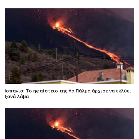
Ισπανία: Tο ηφαίστειο της Λα Πάλμα άρχισε να εκλύει
ξανά λάβα