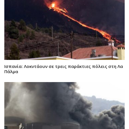
Ισπανία: Λοκντάουν σε τρεις παράκτιες πόλεις στη Λα
Πάλμα