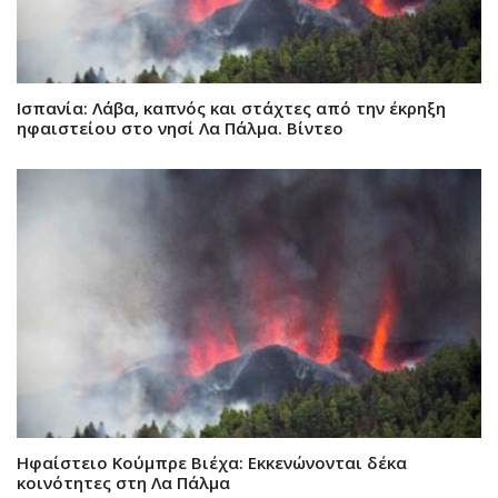
Ισπανία: Λάβα, καπνός και στάχτες από την έκρηξη
ηφαιστείου στο νησί Λα Πάλμα. Βίντεο
Ηφαίστειο Κούμπρε Βιέχα: Εκκενώνονται δέκα
κοινότητες στη Λα Πάλμα