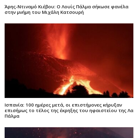
Άρης-Ντιναμό Κιέβου: Ο Λουίς Πάλμα σήκωσε φανέλα
στην μνήμη του Μιχάλη Κατσουρή
Ισπανία: 100 ημέρες μετά, οι επιστήμονες κήρυξαν
επισήμως το τέλος της έκρηξης του ηφαιστείου της Λα
Πάλμα