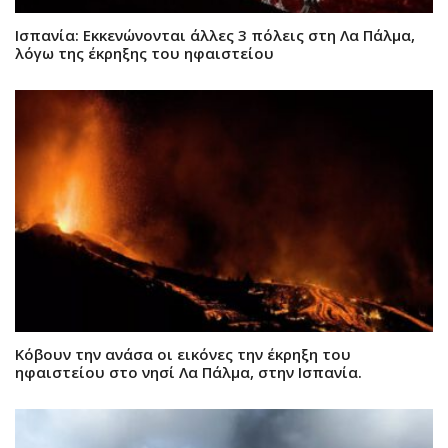
Ισπανία: Εκκενώνονται άλλες 3 πόλεις στη Λα Πάλμα,
λόγω της έκρηξης του ηφαιστείου
Κόβουν την ανάσα οι εικόνες την έκρηξη του
ηφαιστείου στο νησί Λα Πάλμα, στην Ισπανία.