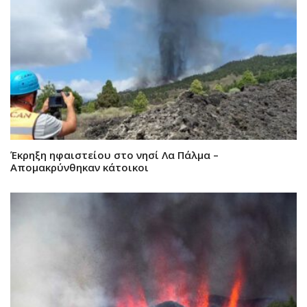
Έκρηξη ηφαιστείου στο νησί Λα Πάλμα –
Απομακρύνθηκαν κάτοικοι