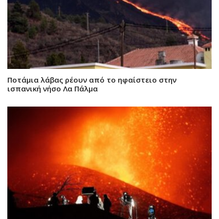
Ποτάμια λάβας ρέουν από το ηφαίστειο στην
ισπανική νήσο Λα Πάλμα