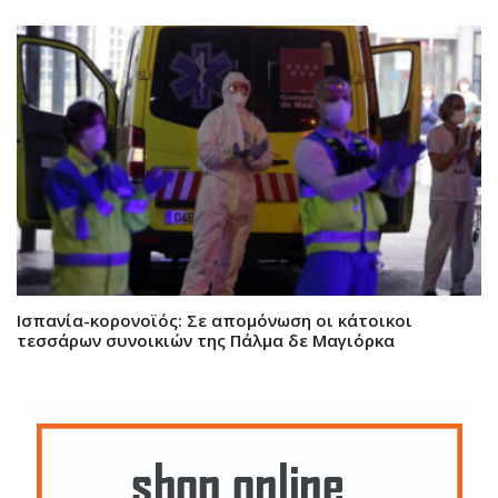
Ισπανία-κορονοϊός: Σε απομόνωση οι κάτοικοι
τεσσάρων συνοικιών της Πάλμα δε Μαγιόρκα