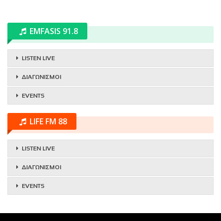
EMFASIS 91.8
LISTEN LIVE
ΔΙΑΓΩΝΙΣΜΟΙ
EVENTS
LIFE FM 88
LISTEN LIVE
ΔΙΑΓΩΝΙΣΜΟΙ
EVENTS