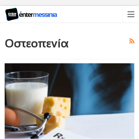
Οστεοπενία