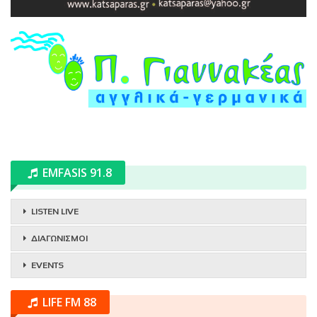
EMFASIS 91.8
LISTEN LIVE
ΔΙΑΓΩΝΙΣΜΟΙ
EVENTS
LIFE FM 88