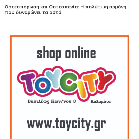
Οστεοπόρωση και Οστεοπενία: Η πολύτιμη ορμόνη
που δυναμώνει τα οστά