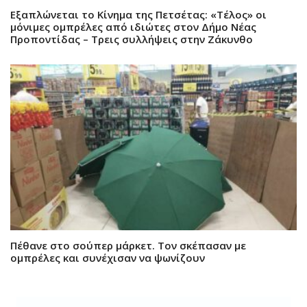
Εξαπλώνεται το Κίνημα της Πετσέτας: «Τέλος» οι
μόνιμες ομπρέλες από ιδιώτες στον Δήμο Νέας
Προποντίδας – Τρεις συλλήψεις στην Ζάκυνθο
Πέθανε στο σούπερ μάρκετ. Τον σκέπασαν με
ομπρέλες και συνέχισαν να ψωνίζουν