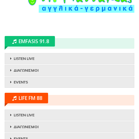
EMFASIS 91.8
LISTEN LIVE
ΔΙΑΓΩΝΙΣΜΟΙ
EVENTS
LIFE FM 88
LISTEN LIVE
ΔΙΑΓΩΝΙΣΜΟΙ
EVENTS