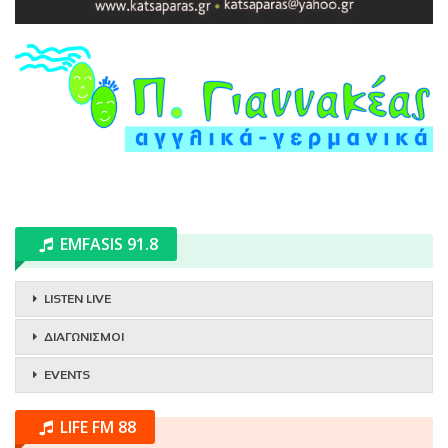
EMFASIS 91.8
LISTEN LIVE
ΔΙΑΓΩΝΙΣΜΟΙ
EVENTS
LIFE FM 88