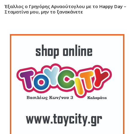
Έξαλλος ο Γρηγόρης Αρναούτογλου με το Happy Day –
Σταματίνα μου, μην το ξανακάνετε