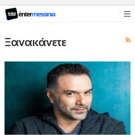
Ξανακάνετε