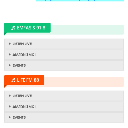
EMFASIS 91.8
LISTEN LIVE
ΔΙΑΓΩΝΙΣΜΟΙ
EVENTS
LIFE FM 88
LISTEN LIVE
ΔΙΑΓΩΝΙΣΜΟΙ
EVENTS