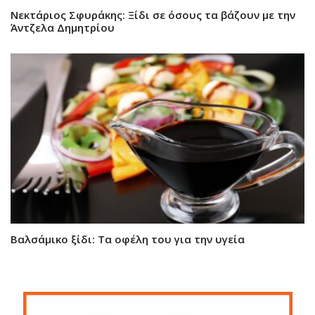
Νεκτάριος Σφυράκης: Ξίδι σε όσους τα βάζουν με την
Άντζελα Δημητρίου
Βαλσάμικο ξίδι: Τα οφέλη του για την υγεία