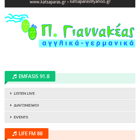
EMFASIS 91.8
LISTEN LIVE
ΔΙΑΓΩΝΙΣΜΟΙ
EVENTS
LIFE FM 88