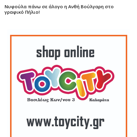
Νυφούλα πάνω σε άλογο η Ανθή Βούλγαρη στο
γραφικό Πήλιο!