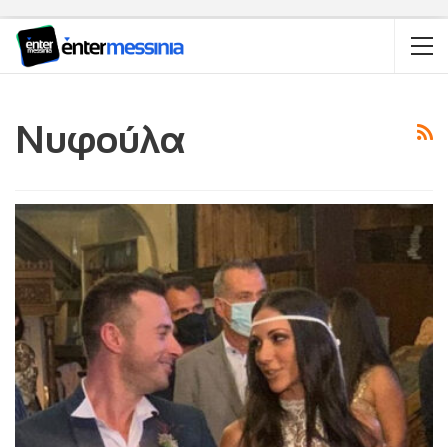
Νυφούλα