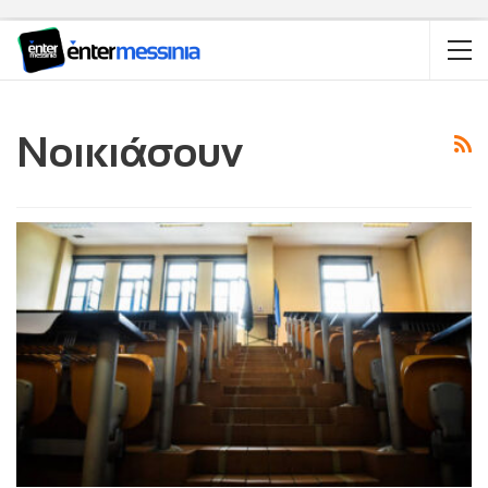
Νοικιάσουν