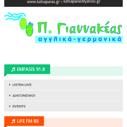
EMFASIS 91.8
LISTEN LIVE
ΔΙΑΓΩΝΙΣΜΟΙ
EVENTS
LIFE FM 88