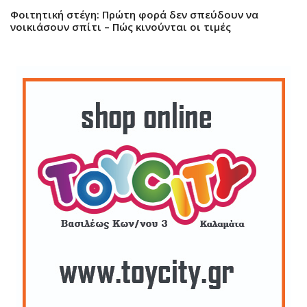
Φοιτητική στέγη: Πρώτη φορά δεν σπεύδουν να
νοικιάσουν σπίτι – Πώς κινούνται οι τιμές