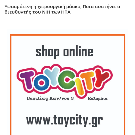
Υφασμάτινη ή χειρουργική μάσκα; Ποια συστήνει ο
διευθυντής του ΝΙΗ των ΗΠΑ