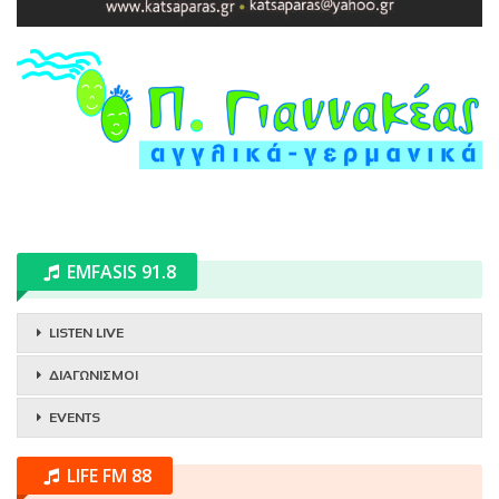
EMFASIS 91.8
LISTEN LIVE
ΔΙΑΓΩΝΙΣΜΟΙ
EVENTS
LIFE FM 88