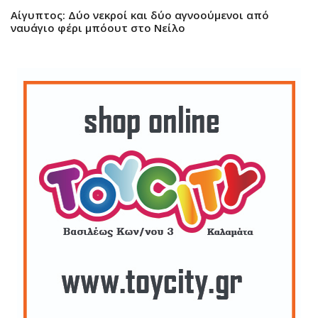
Αίγυπτος: Δύο νεκροί και δύο αγνοούμενοι από
ναυάγιο φέρι μπόουτ στο Νείλο