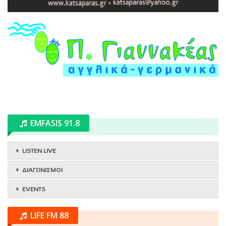
EMFASIS 91.8
LISTEN LIVE
ΔΙΑΓΩΝΙΣΜΟΙ
EVENTS
LIFE FM 88