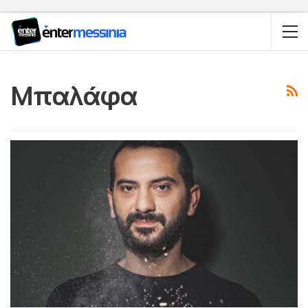
Μπαλάφα