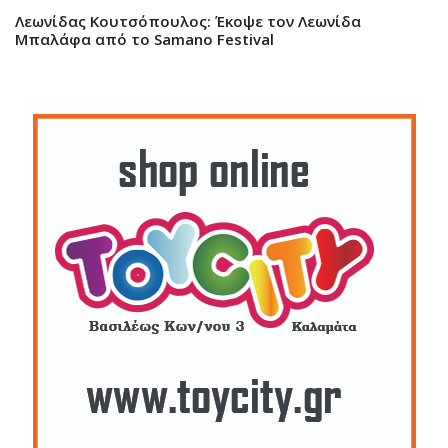
Λεωνίδας Κουτσόπουλος: Έκοψε τον Λεωνίδα
Μπαλάφα από το Samano Festival