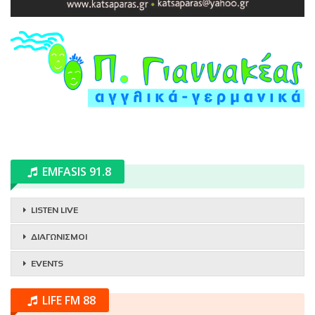
EMFASIS 91.8
LISTEN LIVE
ΔΙΑΓΩΝΙΣΜΟΙ
EVENTS
LIFE FM 88