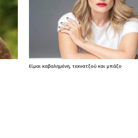
Είμαι καβαλημένη, τεκνατζού και μπάζο