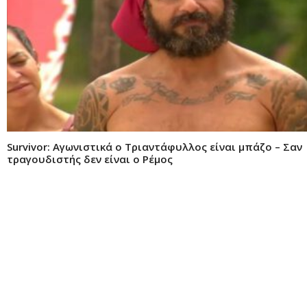
Survivor: Αγωνιστικά ο Τριαντάφυλλος είναι μπάζο – Σαν
τραγουδιστής δεν είναι ο Ρέμος