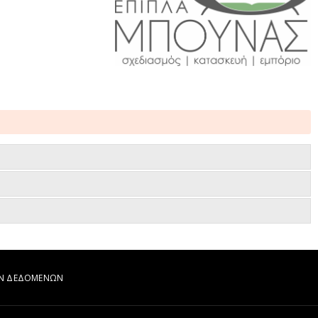
ΩΝ ΔΕΔΟΜΕΝΩΝ