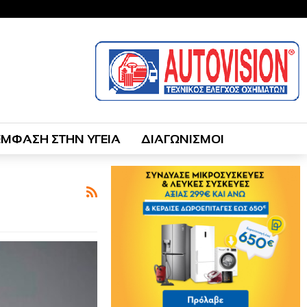
ΕΜΦΑΣΗ ΣΤΗΝ ΥΓΕΙΑ
ΔΙΑΓΩΝΙΣΜΟΙ