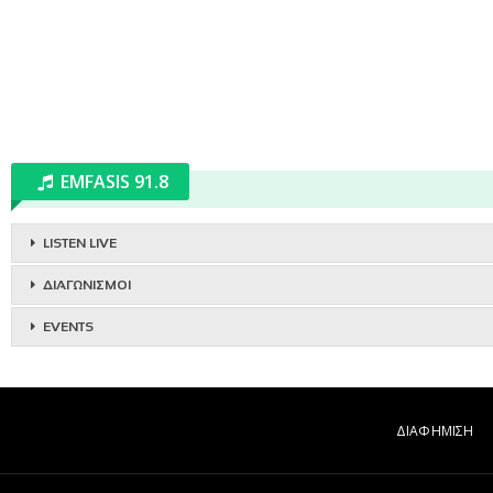
EMFASIS 91.8
LISTEN LIVE
ΔΙΑΓΩΝΙΣΜΟΙ
EVENTS
ΔΙΑΦΗΜΙΣΗ