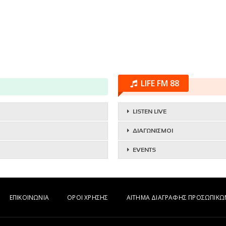
LIFE FM 88
LISTEN LIVE
ΔΙΑΓΩΝΙΣΜΟΙ
EVENTS
ΕΠΙΚΟΙΝΩΝΙΑ
ΟΡΟΙ ΧΡΗΣΗΣ
ΑΙΤΗΜΑ ΔΙΑΓΡΑΦΗΣ ΠΡΟΣΩΠΙΚ