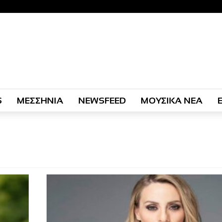
S
ΜΕΣΣΗΝΙΑ
NEWSFEED
ΜΟΥΣΙΚΑ ΝΕΑ