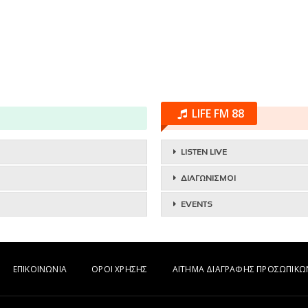
LIFE FM 88
LISTEN LIVE
ΔΙΑΓΩΝΙΣΜΟΙ
EVENTS
ΕΠΙΚΟΙΝΩΝΙΑ
ΟΡΟΙ ΧΡΗΣΗΣ
ΑΙΤΗΜΑ ΔΙΑΓΡΑΦΗΣ ΠΡΟΣΩΠΙΚ