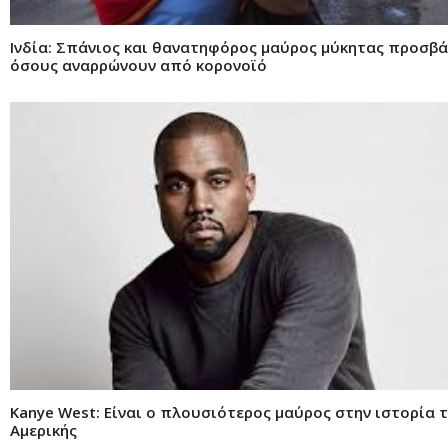
Ινδία: Σπάνιος και θανατηφόρος μαύρος μύκητας προσβά
όσους αναρρώνουν από κορονοϊό
Kanye West: Είναι ο πλουσιότερος μαύρος στην ιστορία 
Αμερικής