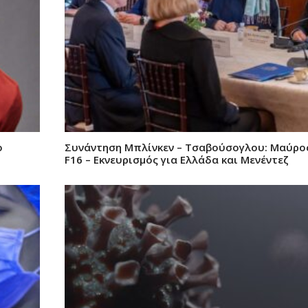
ο
Συνάντηση Μπλίνκεν – Τσαβούσογλου: Μαύρος
F16 – Εκνευρισμός για Ελλάδα και Μενέντεζ