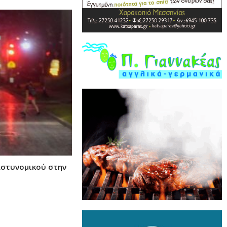
αστυνομικού στην