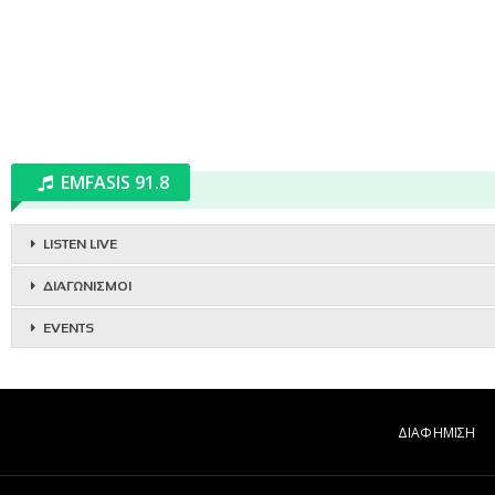
EMFASIS 91.8
LISTEN LIVE
ΔΙΑΓΩΝΙΣΜΟΙ
EVENTS
ΔΙΑΦΗΜΙΣΗ