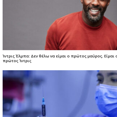
Ίντρις Έλμπα: Δεν θέλω να είμαι ο πρώτος μαύρος. Είμαι 
πρώτος Ίντρις