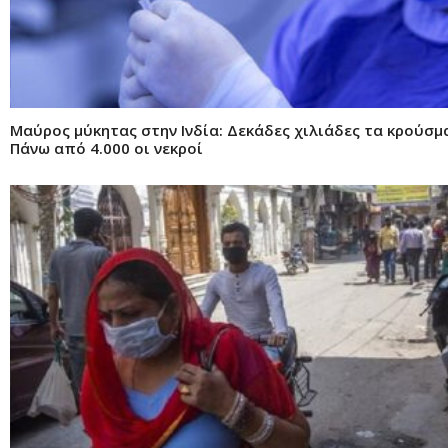
Μαύρος μύκητας στην Ινδία: Δεκάδες χιλιάδες τα κρούσμ
Πάνω από 4.000 οι νεκροί