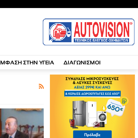
ΕΜΦΑΣΗ ΣΤΗΝ ΥΓΕΙΑ
ΔΙΑΓΩΝΙΣΜΟΙ