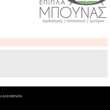
ΩΝ ΔΕΔΟΜΕΝΩΝ