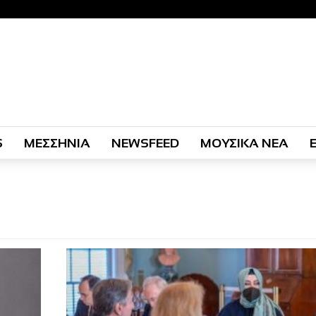
S
ΜΕΣΣΗΝΙΑ
NEWSFEED
ΜΟΥΣΙΚΑ ΝΕΑ