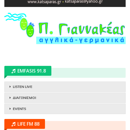
EMFASIS 91.8
LISTEN LIVE
ΔΙΑΓΩΝΙΣΜΟΙ
EVENTS
LIFE FM 88