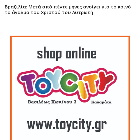
Βραζιλία: Μετά από πέντε μήνες ανοίγει για το κοινό
το άγαλμα του Χριστού του Λυτρωτή