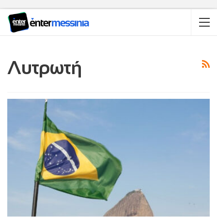
Λυτρωτή