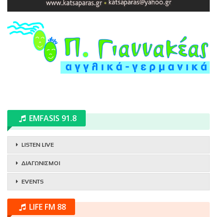
EMFASIS 91.8
LISTEN LIVE
ΔΙΑΓΩΝΙΣΜΟΙ
EVENTS
LIFE FM 88