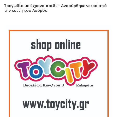
Τραγωδία με 4χρονο παιδί – Ανασύρθηκε νεκρό από
την κοίτη του Λούρου