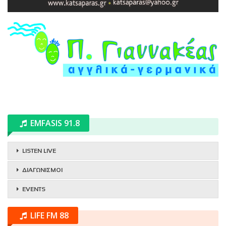
EMFASIS 91.8
LISTEN LIVE
ΔΙΑΓΩΝΙΣΜΟΙ
EVENTS
LIFE FM 88