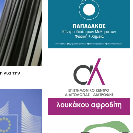
η για την