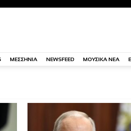
S
ΜΕΣΣΗΝΙΑ
NEWSFEED
ΜΟΥΣΙΚΑ ΝΕΑ