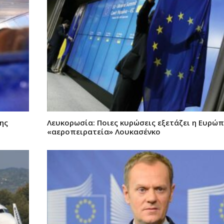
ης
Λευκορωσία: Ποιες κυρώσεις εξετάζει η Ευρώπ
«αεροπειρατεία» Λουκασένκο