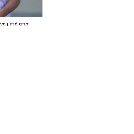
όνο μετά από