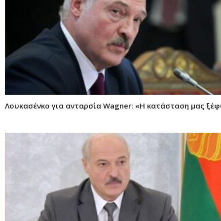
Λουκασένκο για ανταρσία Wagner: «Η κατάσταση μας ξέφ