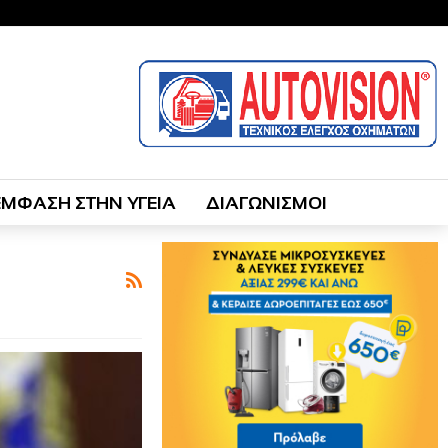
ΕΜΦΑΣΗ ΣΤΗΝ ΥΓΕΙΑ
ΔΙΑΓΩΝΙΣΜΟΙ