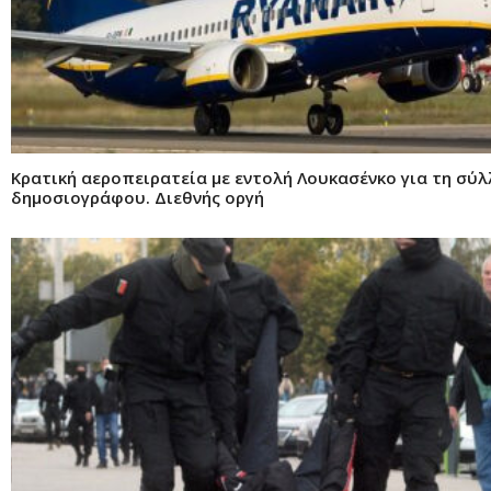
Κρατική αεροπειρατεία με εντολή Λουκασένκο για τη σύ
δημοσιογράφου. Διεθνής οργή