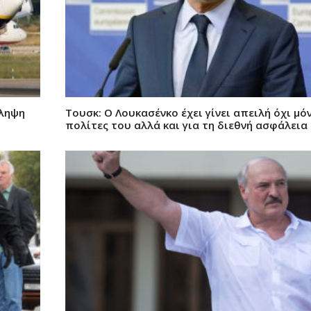
λληψη
Τουσκ: Ο Λουκασένκο έχει γίνει απειλή όχι μό
πολίτες του αλλά και για τη διεθνή ασφάλεια