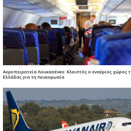
Αεροπειρατεία Λουκασένκο: Κλειστός ο εναέριος χώρος τ
Ελλάδας για τη Λευκορωσία