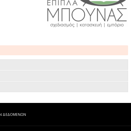
ΩΝ ΔΕΔΟΜΕΝΩΝ