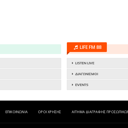
LIFE FM 88
LISTEN LIVE
ΔΙΑΓΩΝΙΣΜΟΙ
EVENTS
ΕΠΙΚΟΙΝΩΝΙΑ
ΟΡΟΙ ΧΡΗΣΗΣ
ΑΙΤΗΜΑ ΔΙΑΓΡΑΦΗΣ ΠΡΟΣΩΠΙΚ