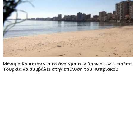
Μήνυμα Κομισιόν για το άνοιγμα των Βαρωσίων: Η πρέπε
Τουρκία να συμβάλει στην επίλυση του Κυπριακού