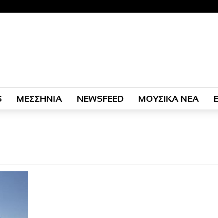
S
ΜΕΣΣΗΝΙΑ
NEWSFEED
ΜΟΥΣΙΚΑ ΝΕΑ