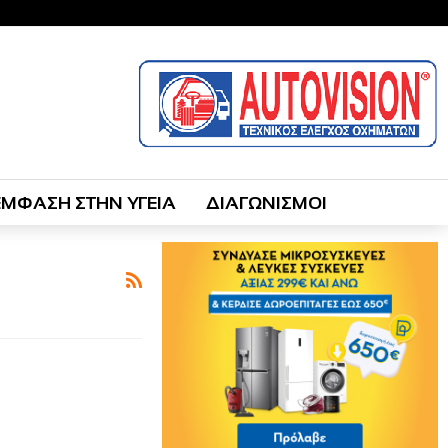
ΕΜΦΑΣΗ ΣΤΗΝ ΥΓΕΙΑ
ΔΙΑΓΩΝΙΣΜΟΙ