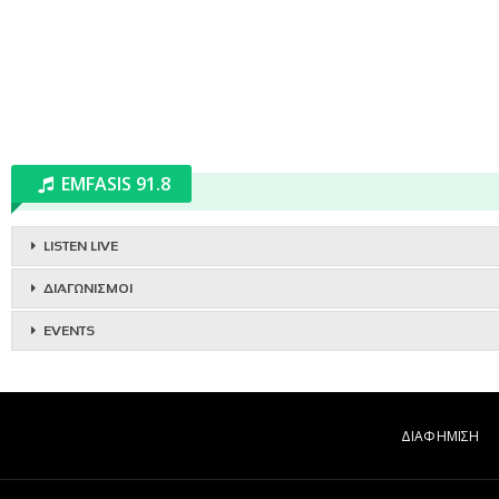
EMFASIS 91.8
LISTEN LIVE
ΔΙΑΓΩΝΙΣΜΟΙ
EVENTS
ΔΙΑΦΗΜΙΣΗ