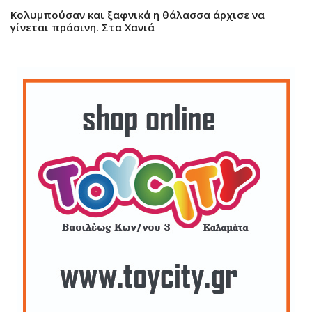
Κολυμπούσαν και ξαφνικά η θάλασσα άρχισε να
γίνεται πράσινη. Στα Χανιά