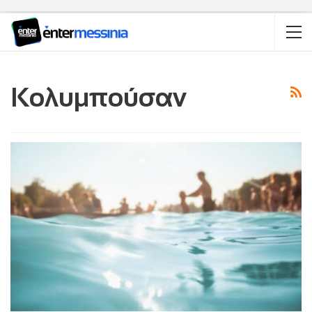
Κολυμπούσαν