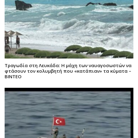
Τραγωδία στη Λευκάδα: Η μάχη των ναυαγοσωστών να
φτάσουν τον κολυμβητή που «κατάπιαν» τα κύματα –
ΒΙΝΤΕΟ