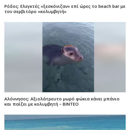
Ρόδος: Ελεγκτές «ξεσκόνιζαν» επί ώρες το beach bar με
τον σερβιτόρο «κολυμβητή»
Αλόννησος: Αξιολάτρευτο μωρό φώκια κάνει μπάνιο
και παίζει με κολυμβητή – ΒΙΝΤΕΟ