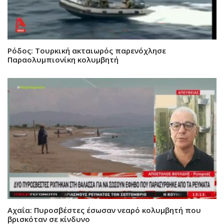
Ρόδος: Τουρκική ακταιωρός παρενόχλησε
Παραολυμπιονίκη κολυμβητή
Αχαΐα: Πυροσβέστες έσωσαν νεαρό κολυμβητή που
βρισκόταν σε κίνδυνο