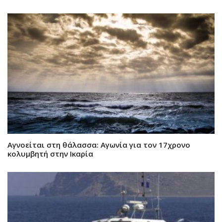
Αγνοείται στη θάλασσα: Αγωνία για τον 17χρονο
κολυμβητή στην Ικαρία