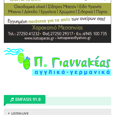
EMFASIS 91.8
LISTEN LIVE