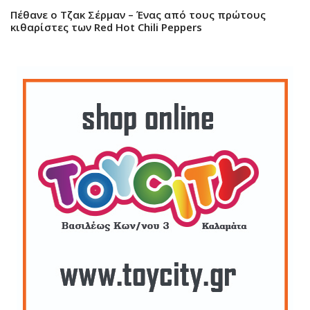
Πέθανε ο Τζακ Σέρμαν – Ένας από τους πρώτους
κιθαρίστες των Red Hot Chili Peppers