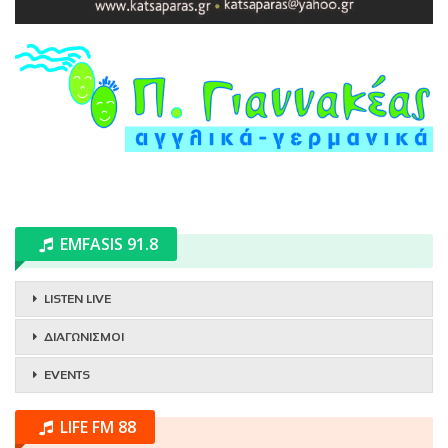
EMFASIS 91.8
LISTEN LIVE
ΔΙΑΓΩΝΙΣΜΟΙ
EVENTS
LIFE FM 88