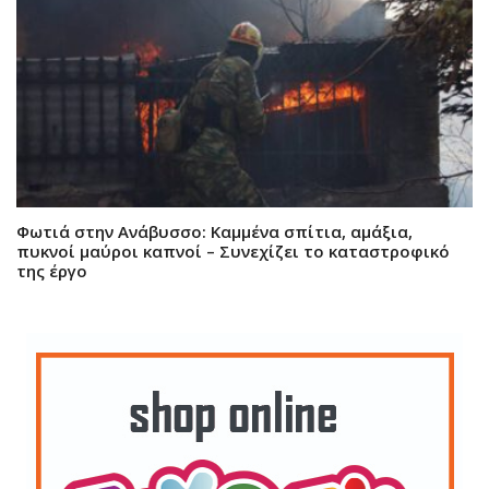
Φωτιά στην Ανάβυσσο: Καμμένα σπίτια, αμάξια,
πυκνοί μαύροι καπνοί – Συνεχίζει το καταστροφικό
της έργο