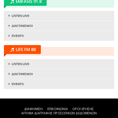
EMFASIS 91.8
LISTEN LIVE
ΔΙΑΓΩΝΙΣΜΟΙ
EVENTS
LIFE FM 88
LISTEN LIVE
ΔΙΑΓΩΝΙΣΜΟΙ
EVENTS
ΔΙΑΦΗΜΙΣΗ
ΕΠΙΚΟΙΝΩΝΙΑ
ΟΡΟΙ ΧΡΗΣΗΣ
ΑΙΤΗΜΑ ΔΙΑΓΡΑΦΗΣ ΠΡΟΣΩΠΙΚΩΝ ΔΕΔΟΜΕΝΩΝ