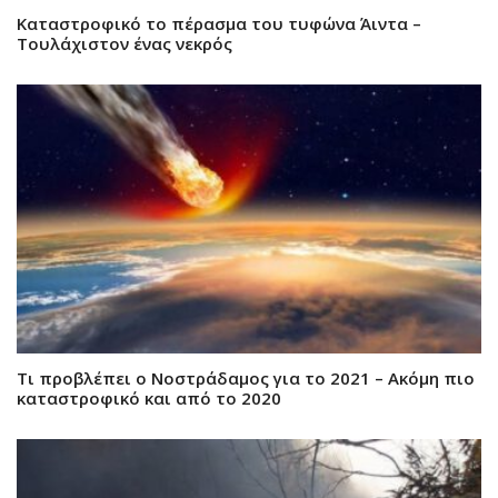
Καταστροφικό το πέρασμα του τυφώνα Άιντα –
Τουλάχιστον ένας νεκρός
Τι προβλέπει ο Νοστράδαμος για το 2021 – Ακόμη πιο
καταστροφικό και από το 2020