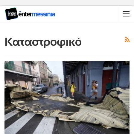
Καταστροφικό