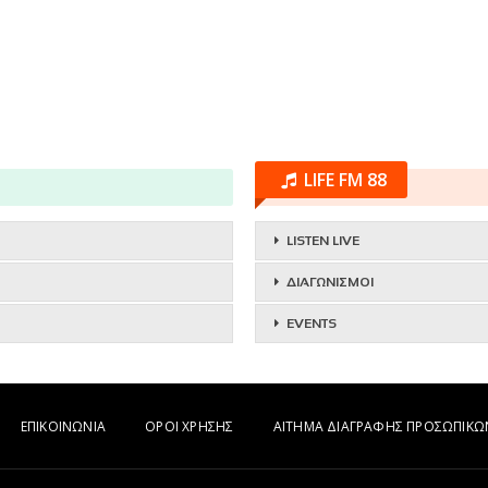
LIFE FM 88
LISTEN LIVE
ΔΙΑΓΩΝΙΣΜΟΙ
EVENTS
ΕΠΙΚΟΙΝΩΝΙΑ
ΟΡΟΙ ΧΡΗΣΗΣ
ΑΙΤΗΜΑ ΔΙΑΓΡΑΦΗΣ ΠΡΟΣΩΠΙΚ