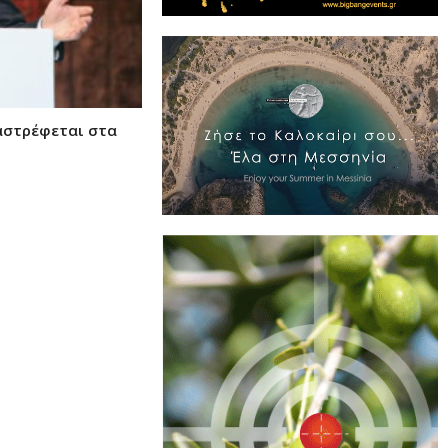
αστρέφεται στα