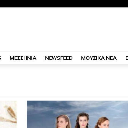
S
ΜΕΣΣΗΝΙΑ
NEWSFEED
ΜΟΥΣΙΚΑ ΝΕΑ