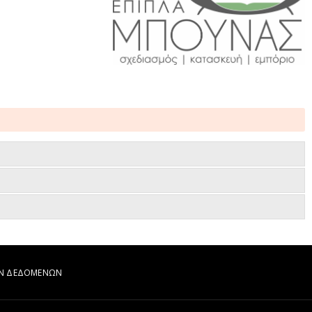
ΩΝ ΔΕΔΟΜΕΝΩΝ