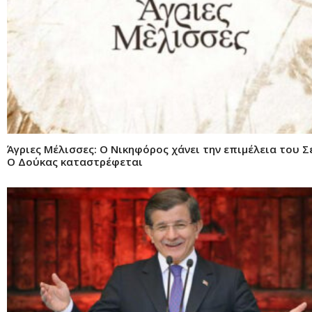
Άγριες Μέλισσες: Ο Νικηφόρος χάνει την επιμέλεια του Σ
Ο Δούκας καταστρέφεται