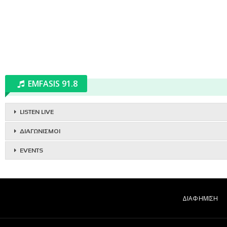
EMFASIS 91.8
LISTEN LIVE
ΔΙΑΓΩΝΙΣΜΟΙ
EVENTS
ΔΙΑΦΗΜΙΣΗ