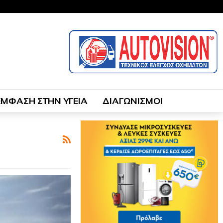
ΕΜΦΑΣΗ ΣΤΗΝ ΥΓΕΙΑ
ΔΙΑΓΩΝΙΣΜΟΙ