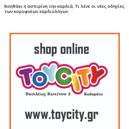
Βοηθάει η ασπιρίνη την καρδιά; Τι λένε οι νέες οδηγίες
των κορυφαίων καρδιολόγων