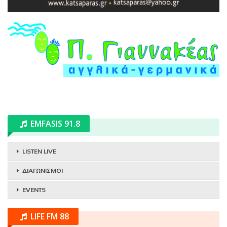
EMFASIS 91.8
LISTEN LIVE
ΔΙΑΓΩΝΙΣΜΟΙ
EVENTS
LIFE FM 88