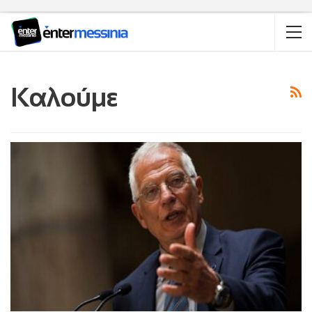
Καλούμε