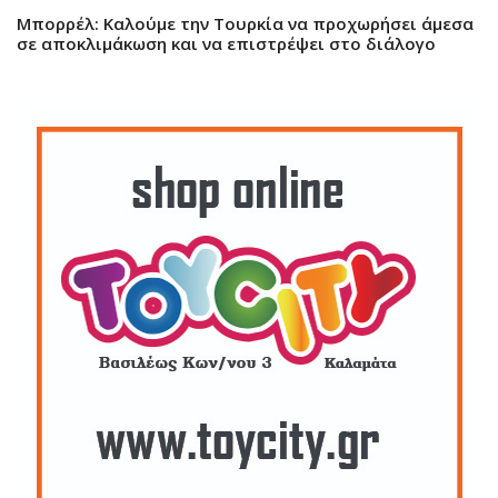
Μπορρέλ: Καλούμε την Τουρκία να προχωρήσει άμεσα
σε αποκλιμάκωση και να επιστρέψει στο διάλογο