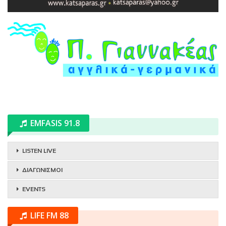
EMFASIS 91.8
LISTEN LIVE
ΔΙΑΓΩΝΙΣΜΟΙ
EVENTS
LIFE FM 88