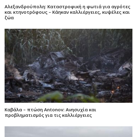
Αλεξανδρούπολη: Καταστροφική η φωτιά για αγρότες
και κτηνοτρόφους – Κάηκαν καλλιέργειες, κυψέλες και
ζώα
Καβάλα – πτώση Antonov: Ανησυχία και
προβληματισμός για τις καλλιέργειες