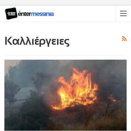
Καλλιέργειες