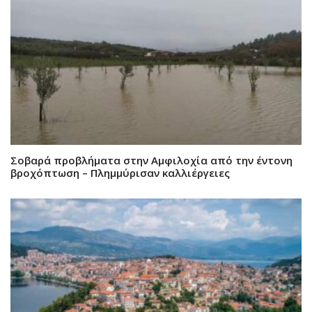
Σοβαρά προβλήματα στην Αμφιλοχία από την έντονη
βροχόπτωση – Πλημμύρισαν καλλιέργειες