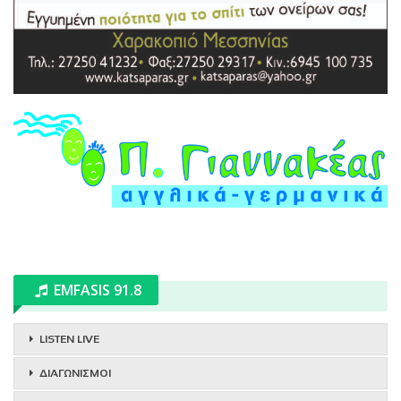
EMFASIS 91.8
LISTEN LIVE
ΔΙΑΓΩΝΙΣΜΟΙ