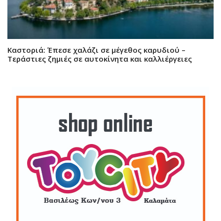
Καστοριά: Έπεσε χαλάζι σε μέγεθος καρυδιού –
Τεράστιες ζημιές σε αυτοκίνητα και καλλιέργειες