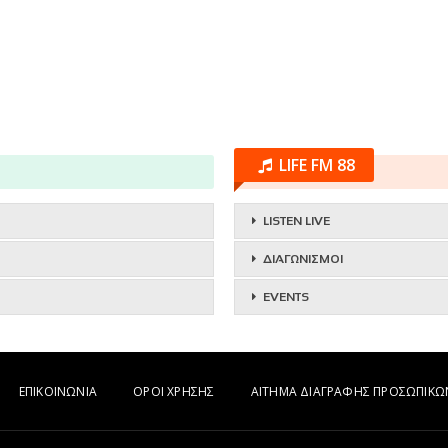
LIFE FM 88
LISTEN LIVE
ΔΙΑΓΩΝΙΣΜΟΙ
EVENTS
ΕΠΙΚΟΙΝΩΝΙΑ
ΟΡΟΙ ΧΡΗΣΗΣ
ΑΙΤΗΜΑ ΔΙΑΓΡΑΦΗΣ ΠΡΟΣΩΠΙΚ