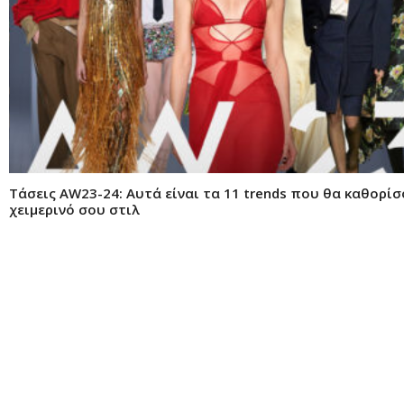
Tάσεις ΑW23-24: Αυτά είναι τα 11 trends που θα καθορίσ
χειμερινό σου στιλ