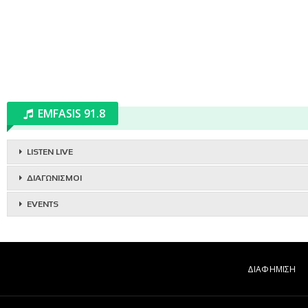
EMFASIS 91.8
LISTEN LIVE
ΔΙΑΓΩΝΙΣΜΟΙ
EVENTS
ΔΙΑΦΗΜΙΣΗ