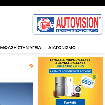
ΕΜΦΑΣΗ ΣΤΗΝ ΥΓΕΙΑ
ΔΙΑΓΩΝΙΣΜΟΙ