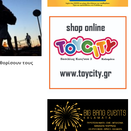
αθορίσουν τους