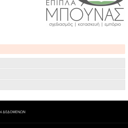
ΩΝ ΔΕΔΟΜΕΝΩΝ