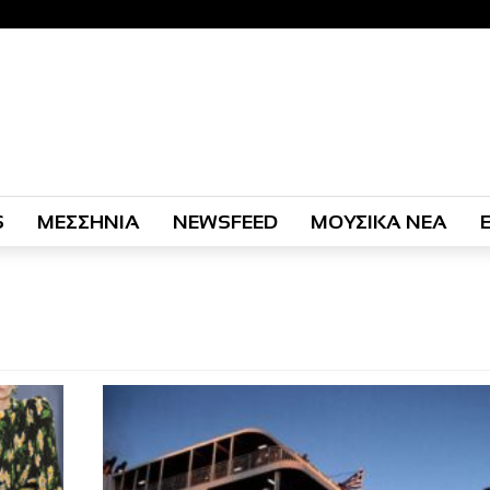
S
ΜΕΣΣΗΝΙΑ
NEWSFEED
ΜΟΥΣΙΚΑ ΝΕΑ