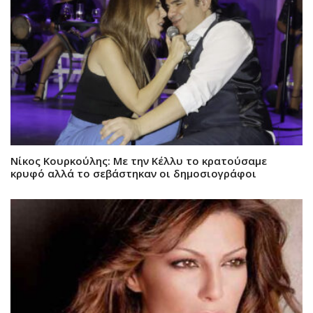
Νίκος Κουρκούλης: Με την Κέλλυ το κρατούσαμε
κρυφό αλλά το σεβάστηκαν οι δημοσιογράφοι