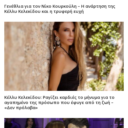
Γενέθλια για τον Νίκο Κουρκούλη – Η ανάρτηση της
Κέλλυ Κελεκίδου και η τρυφερή ευχή
Κέλλυ Κελεκίδου: Ραγίζει καρδιές το μήνυμα για το
αγαπημένο της πρόσωπο που έφυγε από τη ζωή –
«Δεν πρόλαβα»