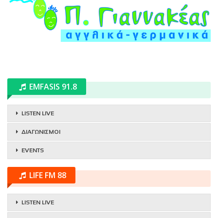
EMFASIS 91.8
LISTEN LIVE
ΔΙΑΓΩΝΙΣΜΟΙ
EVENTS
LIFE FM 88
LISTEN LIVE