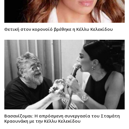
Θετική στον κορονοϊό βρέθηκε η Κέλλυ Κελεκίδου
Βασανίζομαι: Η απρόσμενη συνεργασία του Σταμάτη
Κραουνάκη με την Κέλλυ Κελεκίδου