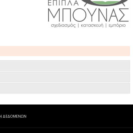
ΩΝ ΔΕΔΟΜΕΝΩΝ