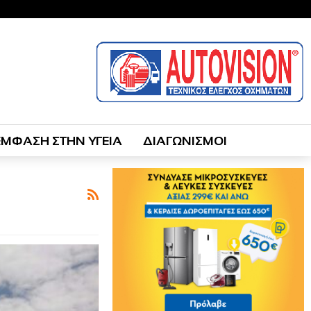
ΕΜΦΑΣΗ ΣΤΗΝ ΥΓΕΙΑ
ΔΙΑΓΩΝΙΣΜΟΙ