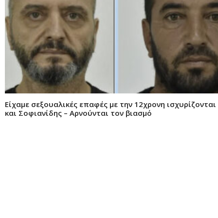
Είχαμε σεξουαλικές επαφές με την 12χρονη ισχυρίζονται
και Σοφιανίδης – Αρνούνται τον βιασμό