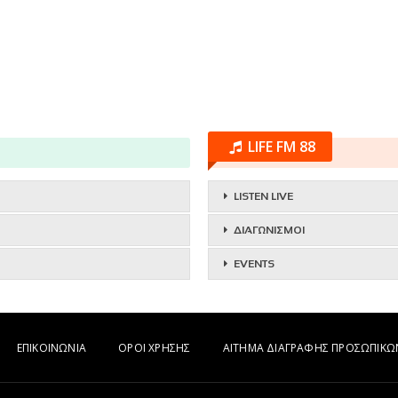
LIFE FM 88
LISTEN LIVE
ΔΙΑΓΩΝΙΣΜΟΙ
EVENTS
ΕΠΙΚΟΙΝΩΝΙΑ
ΟΡΟΙ ΧΡΗΣΗΣ
ΑΙΤΗΜΑ ΔΙΑΓΡΑΦΗΣ ΠΡΟΣΩΠΙΚ