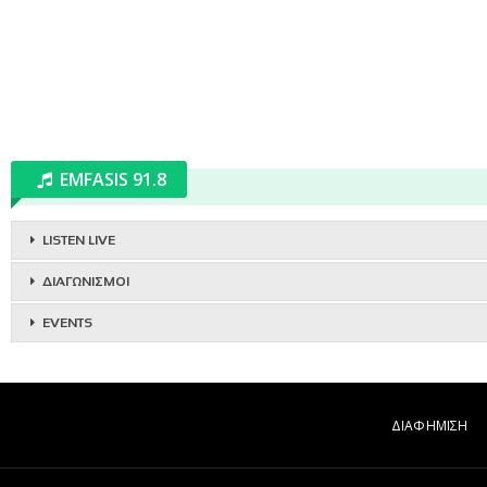
EMFASIS 91.8
LISTEN LIVE
ΔΙΑΓΩΝΙΣΜΟΙ
EVENTS
ΔΙΑΦΗΜΙΣΗ