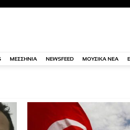
S
ΜΕΣΣΗΝΙΑ
NEWSFEED
ΜΟΥΣΙΚΑ ΝΕΑ