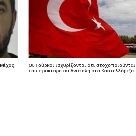
 Μίχος
Οι Τούρκοι ισχυρίζονται ότι στοχοποιούντα
του πρακτορείου Ανατολή στο Καστελλόριζο