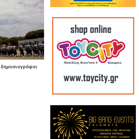
ι δημοσιογράφοι