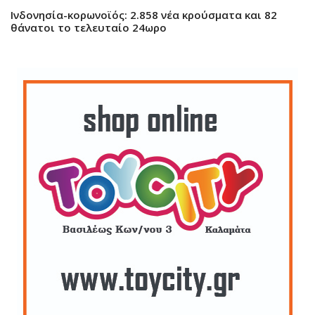
Ινδονησία-κορωνοϊός: 2.858 νέα κρούσματα και 82
θάνατοι το τελευταίο 24ωρο