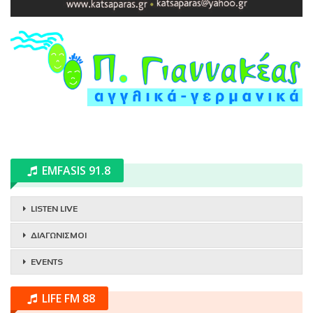
EMFASIS 91.8
LISTEN LIVE
ΔΙΑΓΩΝΙΣΜΟΙ
EVENTS
LIFE FM 88