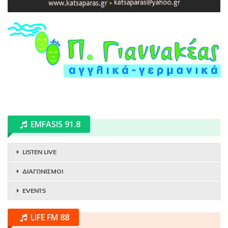
EMFASIS 91.8
LISTEN LIVE
ΔΙΑΓΩΝΙΣΜΟΙ
EVENTS
LIFE FM 88