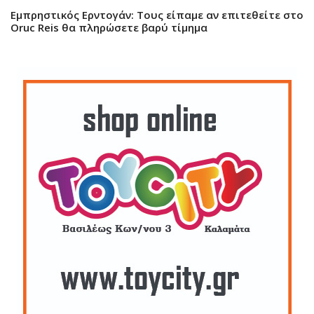
Εμπρηστικός Ερντογάν: Τους είπαμε αν επιτεθείτε στο
Oruc Reis θα πληρώσετε βαρύ τίμημα