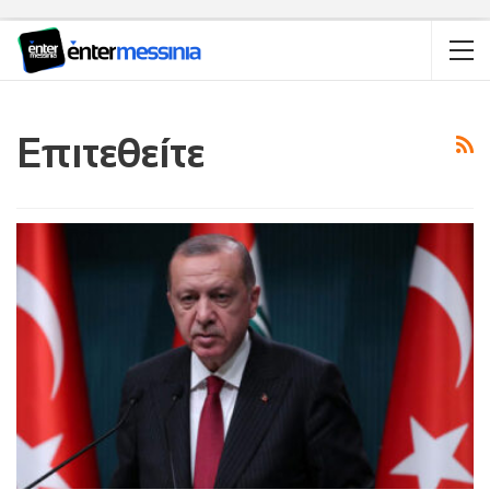
Επιτεθείτε