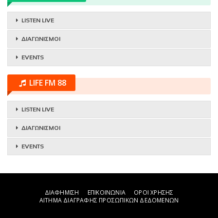
LISTEN LIVE
ΔΙΑΓΩΝΙΣΜΟΙ
EVENTS
LIFE FM 88
LISTEN LIVE
ΔΙΑΓΩΝΙΣΜΟΙ
EVENTS
ΔΙΑΦΗΜΙΣΗ
ΕΠΙΚΟΙΝΩΝΙΑ
ΟΡΟΙ ΧΡΗΣΗΣ
ΑΙΤΗΜΑ ΔΙΑΓΡΑΦΗΣ ΠΡΟΣΩΠΙΚΩΝ ΔΕΔΟΜΕΝΩΝ