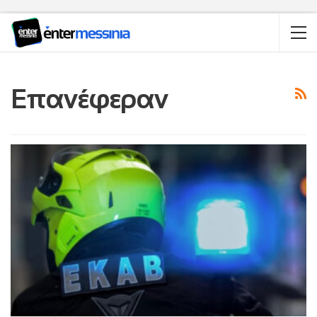
Επανέφεραν