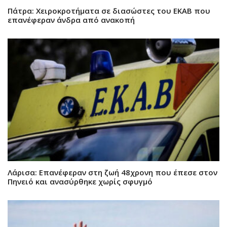
Πάτρα: Χειροκροτήματα σε διασώστες του ΕΚΑΒ που
επανέφεραν άνδρα από ανακοπή
Λάρισα: Επανέφεραν στη ζωή 48χρονη που έπεσε στον
Πηνειό και ανασύρθηκε χωρίς σφυγμό