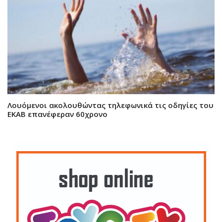
Λουόμενοι ακολουθώντας τηλεφωνικά τις οδηγίες του
ΕΚΑΒ επανέφεραν 60χρονο