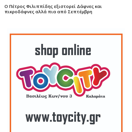
Ο Πέτρος Φιλιππίδης εξιστορεί Δάφνες και
πικροδάφνες αλλά πια από Σεπτέμβρη