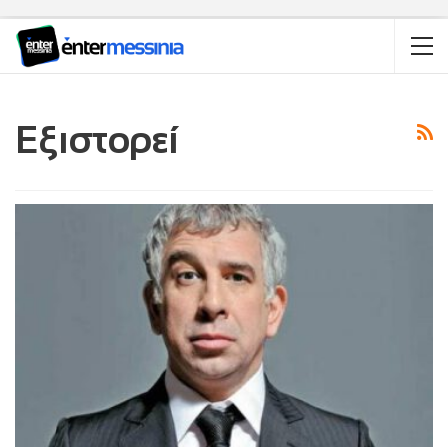
Εξιστορεί