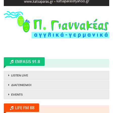
EMFASIS 91.8
LISTEN LIVE
ΔΙΑΓΩΝΙΣΜΟΙ
EVENTS
LIFE FM 88