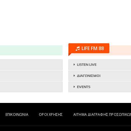
LIFE FM 88
LISTEN LIVE
ΔΙΑΓΩΝΙΣΜΟΙ
EVENTS
ΕΠΙΚΟΙΝΩΝΙΑ
ΟΡΟΙ ΧΡΗΣΗΣ
ΑΙΤΗΜΑ ΔΙΑΓΡΑΦΗΣ ΠΡΟΣΩΠΙΚ