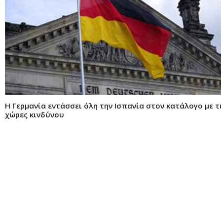
Η Γερμανία εντάσσει όλη την Ισπανία στον κατάλογο με τ
χώρες κινδύνου