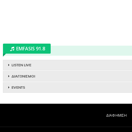
EMFASIS 91.8
LISTEN LIVE
ΔΙΑΓΩΝΙΣΜΟΙ
EVENTS
ΔΙΑΦΗΜΙΣΗ