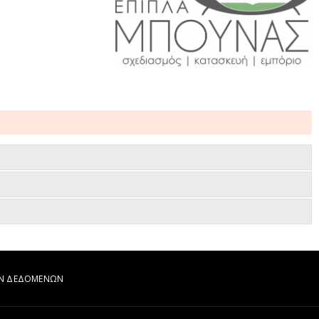
ΩΝ ΔΕΔΟΜΕΝΩΝ