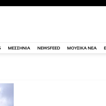
S
ΜΕΣΣΗΝΙΑ
NEWSFEED
ΜΟΥΣΙΚΑ ΝΕΑ