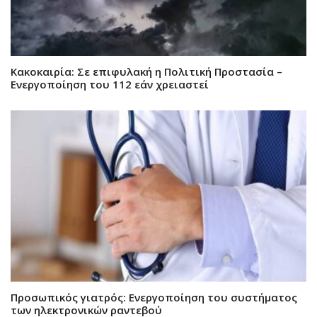
Κακοκαιρία: Σε επιφυλακή η Πολιτική Προστασία –
Ενεργοποίηση του 112 εάν χρειαστεί
Προσωπικός γιατρός: Ενεργοποίηση του συστήματος
των ηλεκτρονικών ραντεβού