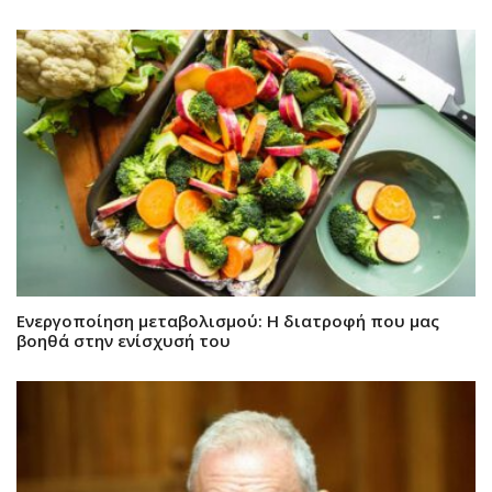
Ενεργοποίηση μεταβολισμού: Η διατροφή που μας
βοηθά στην ενίσχυσή του