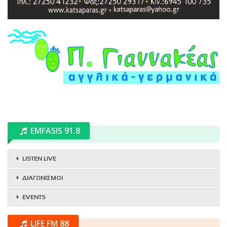
EMFASIS 91.8
LISTEN LIVE
ΔΙΑΓΩΝΙΣΜΟΙ
EVENTS
LIFE FM 88