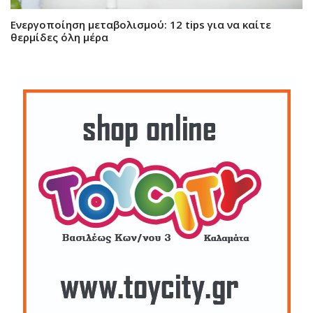
Ενεργοποίηση μεταβολισμού: 12 tips για να καίτε
θερμίδες όλη μέρα