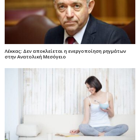
Λέκκας: Δεν αποκλείεται η ενεργοποίηση ρηγμάτων
στην Ανατολική Μεσόγειο