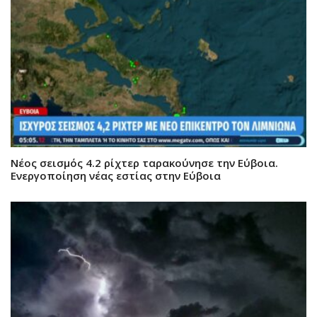
Νέος σεισμός 4.2 ρίχτερ ταρακούνησε την Εύβοια.
Ενεργοποίηση νέας εστίας στην Εύβοια