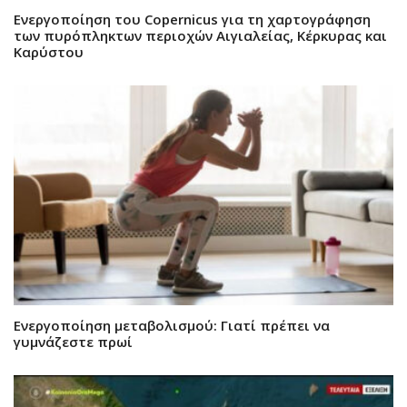
Ενεργοποίηση του Copernicus για τη χαρτογράφηση
των πυρόπληκτων περιοχών Αιγιαλείας, Κέρκυρας και
Καρύστου
Ενεργοποίηση μεταβολισμού: Γιατί πρέπει να
γυμνάζεστε πρωί