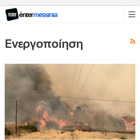
Ενεργοποίηση