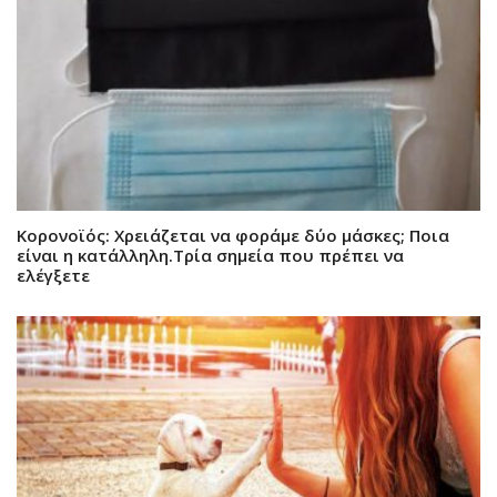
Κορονοϊός: Χρειάζεται να φοράμε δύο μάσκες; Ποια
είναι η κατάλληλη.Τρία σημεία που πρέπει να
ελέγξετε