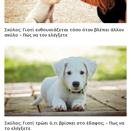
Σκύλος: Γιατί ενθουσιάζεται τόσο όταν βλέπει άλλον
σκύλο – Πώς να τον ελέγξετε
Σκύλος: Γιατί τρώει ό,τι βρίσκει στο έδαφος; – Πως να
το ελέγξετε