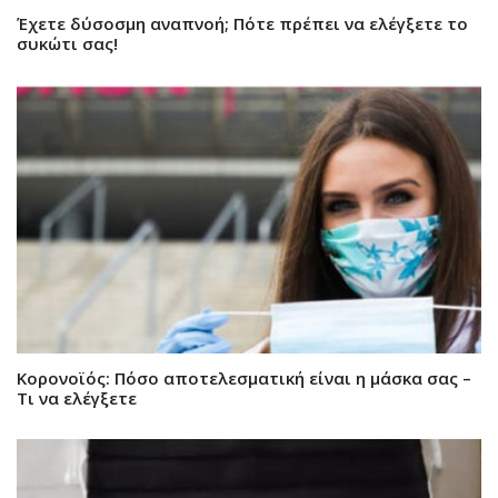
Έχετε δύσοσμη αναπνοή; Πότε πρέπει να ελέγξετε το
συκώτι σας!
Κορονοϊός: Πόσο αποτελεσματική είναι η μάσκα σας –
Τι να ελέγξετε