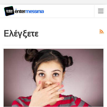
Ελέγξετε