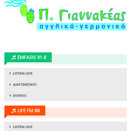
EMFASIS 91.8
LISTEN LIVE
ΔΙΑΓΩΝΙΣΜΟΙ
EVENTS
LIFE FM 88
LISTEN LIVE