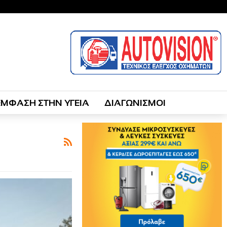
ΕΜΦΑΣΗ ΣΤΗΝ ΥΓΕΙΑ
ΔΙΑΓΩΝΙΣΜΟΙ