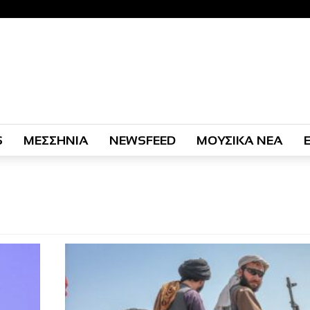
S
ΜΕΣΣΗΝΙΑ
NEWSFEED
ΜΟΥΣΙΚΑ ΝΕΑ