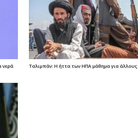
α νερά
Ταλιμπάν: Η ήττα των ΗΠΑ μάθημα για άλλους