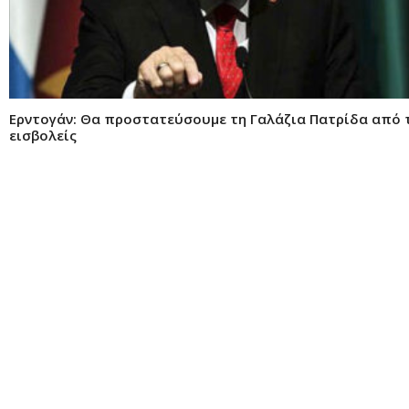
Ερντογάν: Θα προστατεύσουμε τη Γαλάζια Πατρίδα από 
εισβολείς