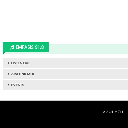
EMFASIS 91.8
LISTEN LIVE
ΔΙΑΓΩΝΙΣΜΟΙ
EVENTS
ΔΙΑΦΗΜΙΣΗ