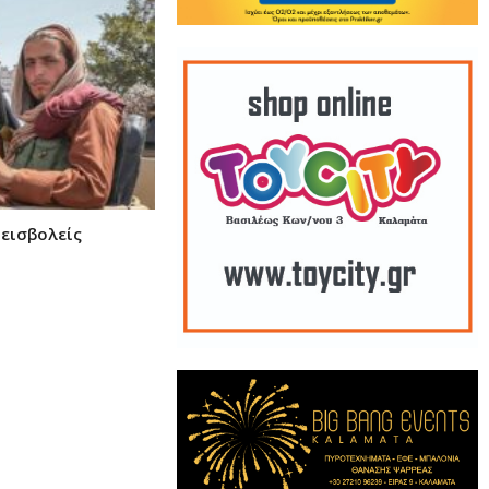
 εισβολείς