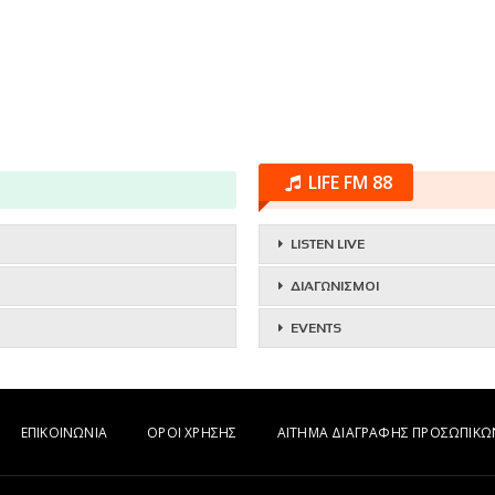
LIFE FM 88
LISTEN LIVE
ΔΙΑΓΩΝΙΣΜΟΙ
EVENTS
ΕΠΙΚΟΙΝΩΝΙΑ
ΟΡΟΙ ΧΡΗΣΗΣ
ΑΙΤΗΜΑ ΔΙΑΓΡΑΦΗΣ ΠΡΟΣΩΠΙΚ