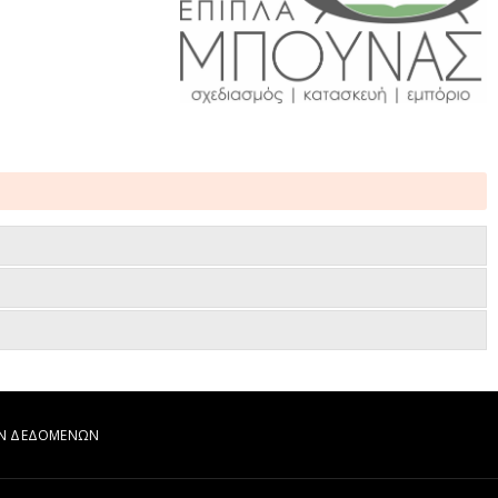
ΩΝ ΔΕΔΟΜΕΝΩΝ