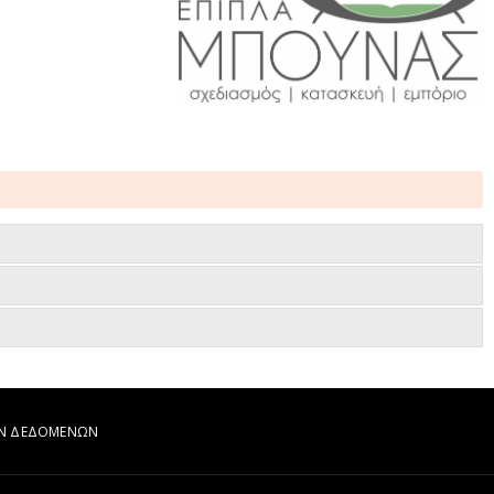
ΩΝ ΔΕΔΟΜΕΝΩΝ