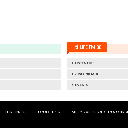
LIFE FM 88
LISTEN LIVE
ΔΙΑΓΩΝΙΣΜΟΙ
EVENTS
ΕΠΙΚΟΙΝΩΝΙΑ
ΟΡΟΙ ΧΡΗΣΗΣ
ΑΙΤΗΜΑ ΔΙΑΓΡΑΦΗΣ ΠΡΟΣΩΠΙΚ