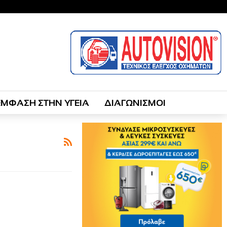
ΕΜΦΑΣΗ ΣΤΗΝ ΥΓΕΙΑ
ΔΙΑΓΩΝΙΣΜΟΙ