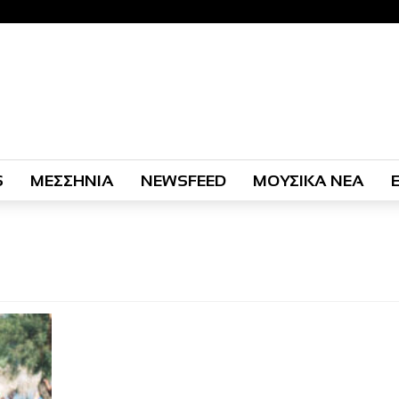
S
ΜΕΣΣΗΝΙΑ
NEWSFEED
ΜΟΥΣΙΚΑ ΝΕΑ