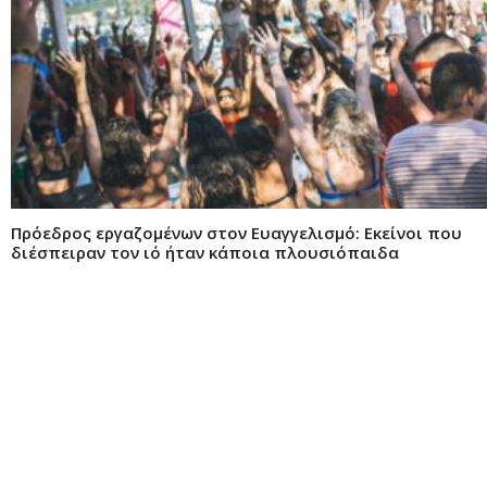
Πρόεδρος εργαζομένων στον Ευαγγελισμό: Εκείνοι που
διέσπειραν τον ιό ήταν κάποια πλουσιόπαιδα