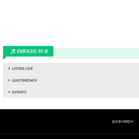
EMFASIS 91.8
LISTEN LIVE
ΔΙΑΓΩΝΙΣΜΟΙ
EVENTS
ΔΙΑΦΗΜΙΣΗ