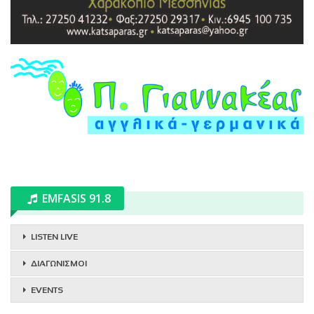
EMFASIS 91.8
LISTEN LIVE
ΔΙΑΓΩΝΙΣΜΟΙ
EVENTS