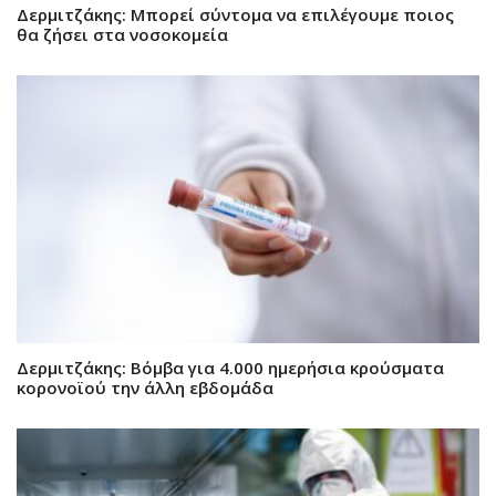
Δερμιτζάκης: Μπορεί σύντομα να επιλέγουμε ποιος
θα ζήσει στα νοσοκομεία
Δερμιτζάκης: Βόμβα για 4.000 ημερήσια κρούσματα
κορονοϊού την άλλη εβδομάδα