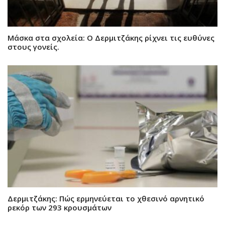
Μάσκα στα σχολεία: Ο Δερμιτζάκης ρίχνει τις ευθύνες
στους γονείς.
Δερμιτζάκης: Πώς ερμηνεύεται το χθεσινό αρνητικό
ρεκόρ των 293 κρουσμάτων