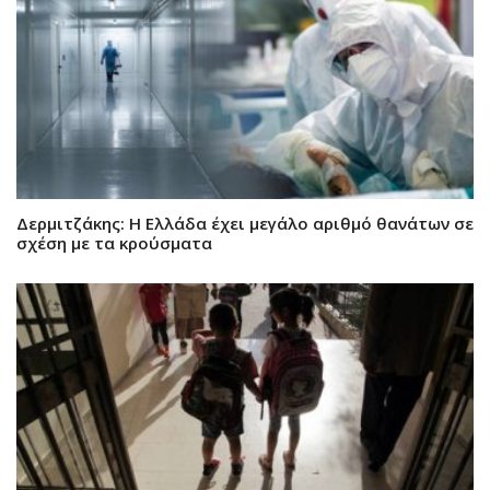
Δερμιτζάκης: Η Ελλάδα έχει μεγάλο αριθμό θανάτων σε
σχέση με τα κρούσματα