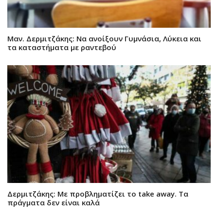
Μαν. Δερμιτζάκης: Να ανοίξουν Γυμνάσια, Λύκεια και
τα καταστήματα με ραντεβού
Δερμιτζάκης: Με προβληματίζει το take away. Τα
πράγματα δεν είναι καλά