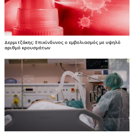
Δερμιτζάκης: Επικίνδυνος ο εμβολιασμός με υψηλό
αριθμό κρουσμάτων