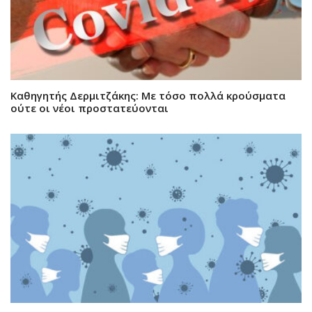
Καθηγητής Δερμιτζάκης: Mε τόσο πολλά κρούσματα
ούτε οι νέοι προστατεύονται