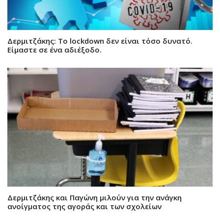
Δερμιτζάκης: Το lockdown δεν είναι τόσο δυνατό.
Είμαστε σε ένα αδιέξοδο.
Δερμιτζάκης και Παγώνη μιλούν για την ανάγκη
ανοίγματος της αγοράς και των σχολείων