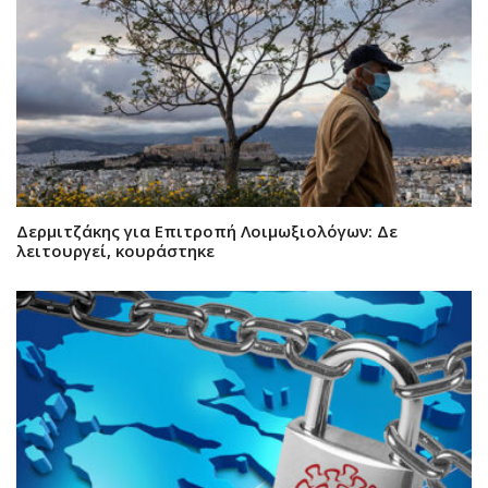
Δερμιτζάκης για Επιτροπή Λοιμωξιολόγων: Δε
λειτουργεί, κουράστηκε