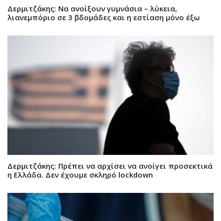
Δερμιτζάκης: Να ανοίξουν γυμνάσια – λύκεια,
λιανεμπόριο σε 3 βδομάδες και η εστίαση μόνο έξω
Δερμιτζάκης: Πρέπει να αρχίσει να ανοίγει προσεκτικά
η Ελλάδα. Δεν έχουμε σκληρό lockdown