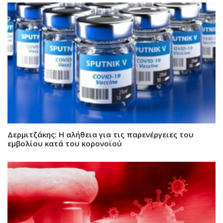
Δερμιτζάκης: Η αλήθεια για τις παρενέργειες του
εμβολίου κατά του κορονοϊού