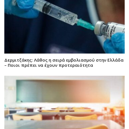
Δερμιτζάκης: Λάθος η σειρά εμβολιασμού στην Ελλάδα
– Ποιοι πρέπει να έχουν προτεραιότητα