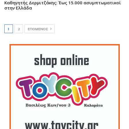
Καθηγητής Δερμιτζάκης: Έως 15.000 ασυμπτωματικοί
στην Ελλάδα
1
2
ΕΠΌΜΕΝΟΣ