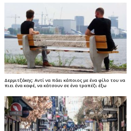
Δερμιτζάκης: Αντί να πάει κάποιος με ένα φίλο του να
πιει ένα καφέ, να κάτσουν σε ένα τραπέζι έξω