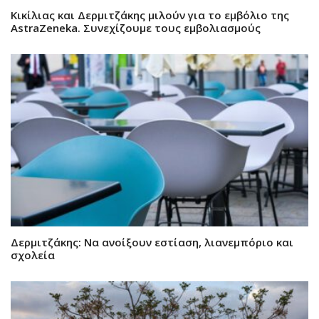
Κικίλιας και Δερμιτζάκης μιλούν για το εμβόλιο της
AstraZeneka. Συνεχίζουμε τους εμβολιασμούς
Δερμιτζάκης: Να ανοίξουν εστίαση, λιανεμπόριο και
σχολεία