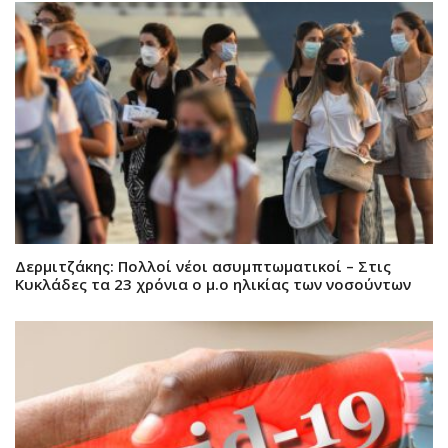
Δερμιτζάκης: Πολλοί νέοι ασυμπτωματικοί – Στις
Κυκλάδες τα 23 χρόνια ο μ.ο ηλικίας των νοσούντων