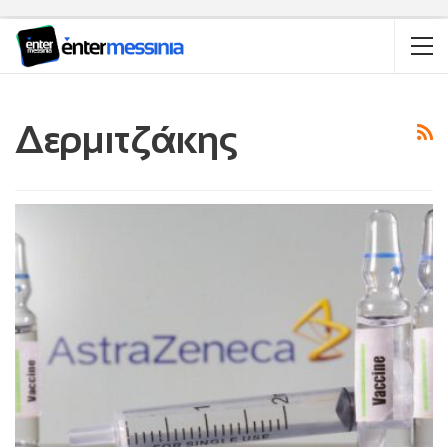
Δερμιτζάκης