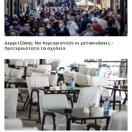
Δερμιτζάκης: Να περιοριστούν οι μετακινήσεις –
Προτεραιότητα τα σχολεία