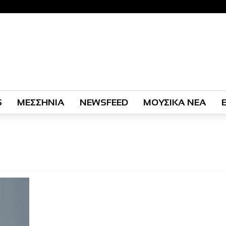
S
ΜΕΣΣΗΝΙΑ
NEWSFEED
ΜΟΥΣΙΚΑ ΝΕΑ