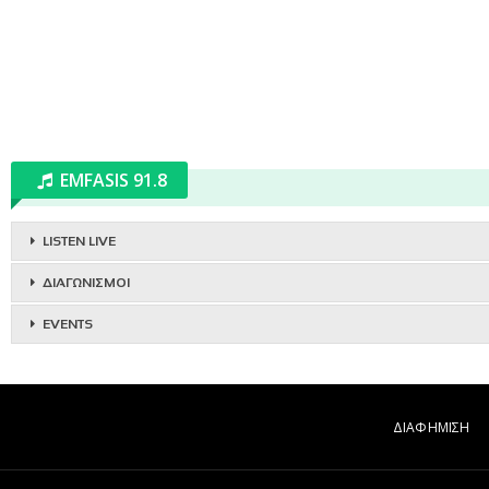
EMFASIS 91.8
LISTEN LIVE
ΔΙΑΓΩΝΙΣΜΟΙ
EVENTS
ΔΙΑΦΗΜΙΣΗ