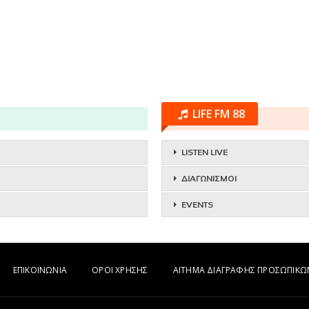
LIFE FM 88
LISTEN LIVE
ΔΙΑΓΩΝΙΣΜΟΙ
EVENTS
ΕΠΙΚΟΙΝΩΝΙΑ
ΟΡΟΙ ΧΡΗΣΗΣ
ΑΙΤΗΜΑ ΔΙΑΓΡΑΦΗΣ ΠΡΟΣΩΠΙΚ