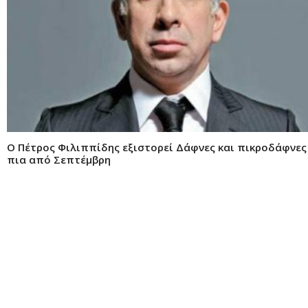
Ο Πέτρος Φιλιππίδης εξιστορεί Δάφνες και πικροδάφνες
πια από Σεπτέμβρη