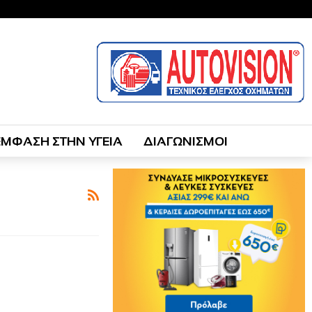
ΕΜΦΑΣΗ ΣΤΗΝ ΥΓΕΙΑ
ΔΙΑΓΩΝΙΣΜΟΙ