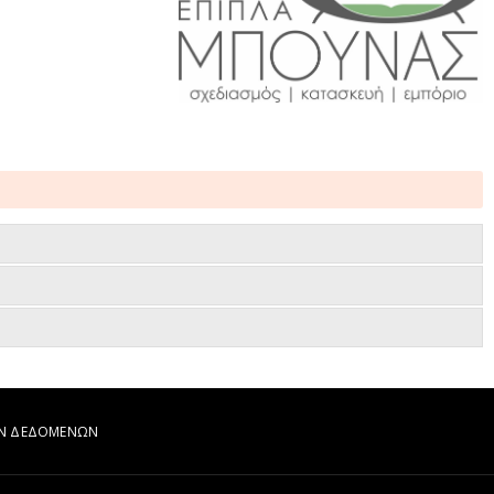
ΩΝ ΔΕΔΟΜΕΝΩΝ