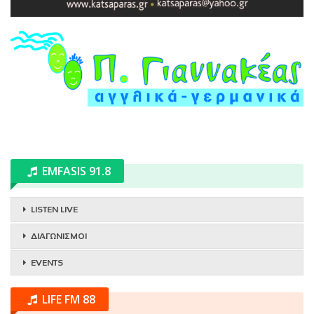
EMFASIS 91.8
LISTEN LIVE
ΔΙΑΓΩΝΙΣΜΟΙ
EVENTS
LIFE FM 88