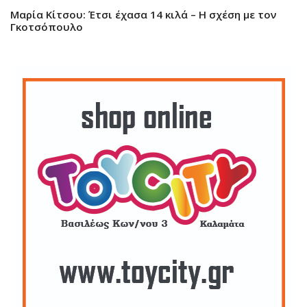
Μαρία Κίτσου: Έτσι έχασα 14 κιλά – Η σχέση με τον
Γκοτσόπουλο