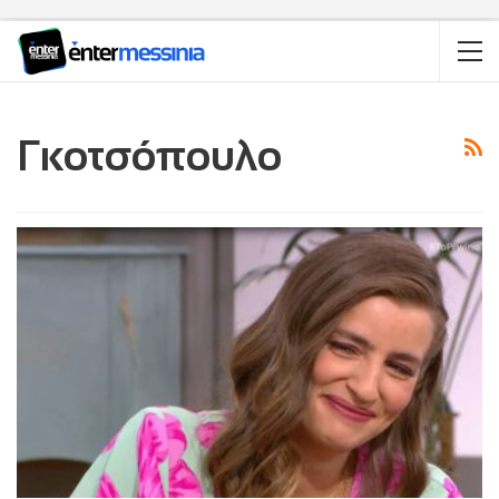
Γκοτσόπουλο