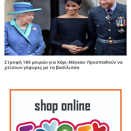
Στροφή 180 μοιρών για Χάρι-Μέγκαν: Προσπαθούν να
χτίσουν γέφυρες με τη βασίλισσα