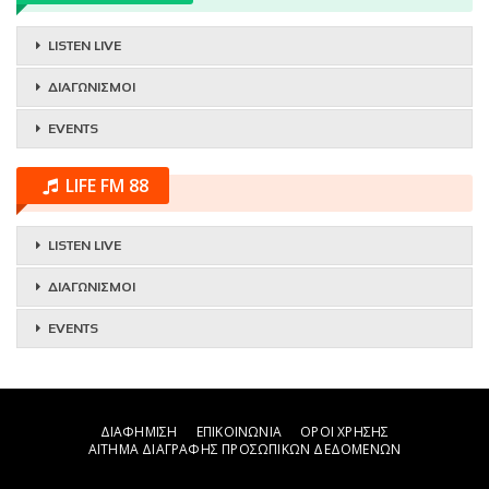
LISTEN LIVE
ΔΙΑΓΩΝΙΣΜΟΙ
EVENTS
LIFE FM 88
LISTEN LIVE
ΔΙΑΓΩΝΙΣΜΟΙ
EVENTS
ΔΙΑΦΗΜΙΣΗ
ΕΠΙΚΟΙΝΩΝΙΑ
ΟΡΟΙ ΧΡΗΣΗΣ
ΑΙΤΗΜΑ ΔΙΑΓΡΑΦΗΣ ΠΡΟΣΩΠΙΚΩΝ ΔΕΔΟΜΕΝΩΝ