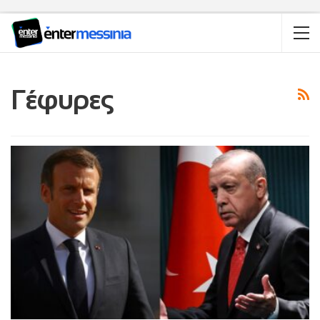
Γέφυρες