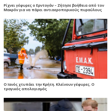
Ρίχνει γέφυρες ο Ερντογάν – Ζήτησε βοήθεια από τον
Μακρόν για να πάρει αντιαεροπορικούς πυραύλους
Ο Ιανός χτυπάει την Κρήτη. Κλείνουν γέφυρες. Ο
τραγικός απολογισμός