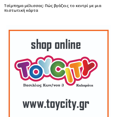
Τσίμπημα μέλισσας: Πώς βγάζεις το κεντρί με μια
πιστωτική κάρτα