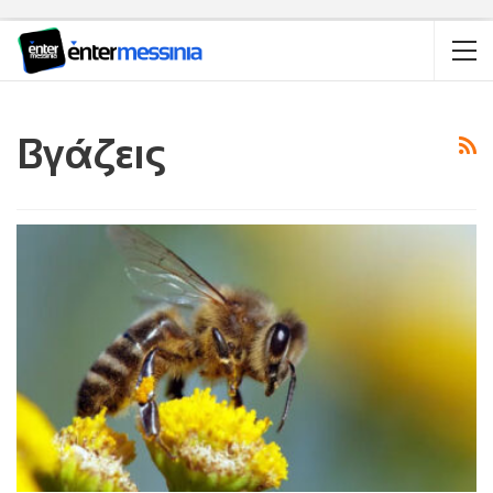
Βγάζεις