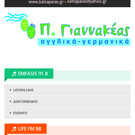
EMFASIS 91.8
LISTEN LIVE
ΔΙΑΓΩΝΙΣΜΟΙ
EVENTS
LIFE FM 88