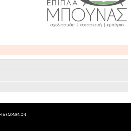
ΩΝ ΔΕΔΟΜΕΝΩΝ