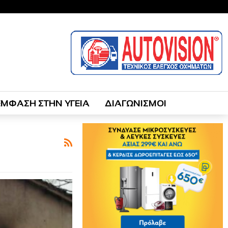
ΕΜΦΑΣΗ ΣΤΗΝ ΥΓΕΙΑ
ΔΙΑΓΩΝΙΣΜΟΙ