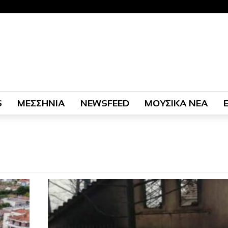
S
ΜΕΣΣΗΝΙΑ
NEWSFEED
ΜΟΥΣΙΚΑ ΝΕΑ