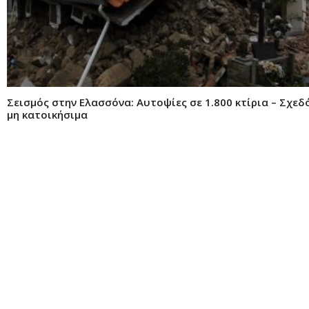
Σεισμός στην Ελασσόνα: Αυτοψίες σε 1.800 κτίρια – Σχεδ
μη κατοικήσιμα