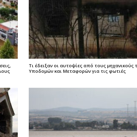
σεις,
Τι έδειξαν οι αυτοψίες από τους μηχανικούς
όλους
Υποδομών και Μεταφορών για τις φωτιές