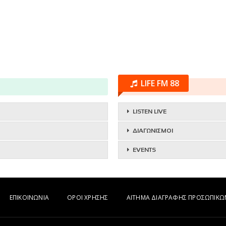
LIFE FM 88
LISTEN LIVE
ΔΙΑΓΩΝΙΣΜΟΙ
EVENTS
ΕΠΙΚΟΙΝΩΝΙΑ
ΟΡΟΙ ΧΡΗΣΗΣ
ΑΙΤΗΜΑ ΔΙΑΓΡΑΦΗΣ ΠΡΟΣΩΠΙΚ