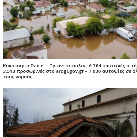
Κακοκαιρία Daniel – Τριαντόπουλος: 6.764 οριστικές αιτή
3.513 προσωρινές στο arogi.gov.gr – 7.000 αυτοψίες σε 
τους νομούς