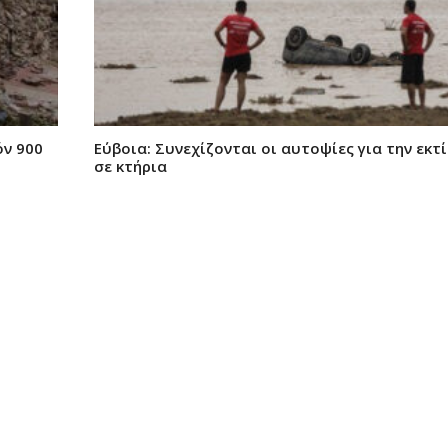
όν 900
Εύβοια: Συνεχίζονται οι αυτοψίες για την εκτ
σε κτήρια