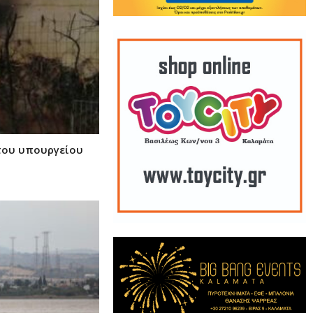
 του υπουργείου