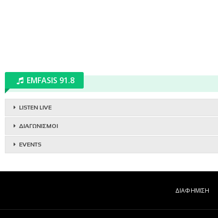
EMFASIS 91.8
LISTEN LIVE
ΔΙΑΓΩΝΙΣΜΟΙ
EVENTS
ΔΙΑΦΗΜΙΣΗ