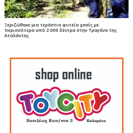
Ξεριζώθηκε μια τεράστια φυτεία χασίς με
περισσότερα από 2.000 δέντρα στην Τραγάνα της
Αταλάντης