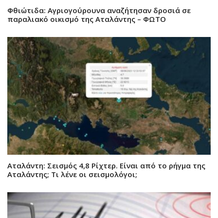
Φθιώτιδα: Αγριογούρουνα αναζήτησαν δροσιά σε
παραλιακό οικισμό της Αταλάντης – ΦΩΤΟ
Αταλάντη: Σεισμός 4,8 Ρίχτερ. Είναι από το ρήγμα της
Αταλάντης; Τι λένε οι σεισμολόγοι;