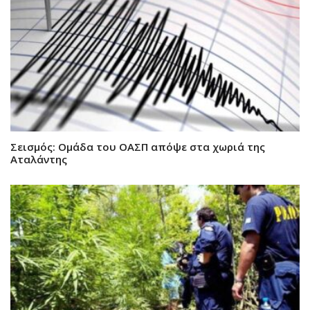
Σεισμός: Ομάδα του ΟΑΣΠ απόψε στα χωριά της
Αταλάντης