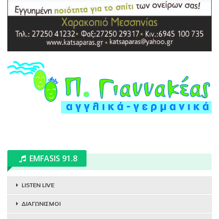
EMFASIS 91.8
LISTEN LIVE
ΔΙΑΓΩΝΙΣΜΟΙ