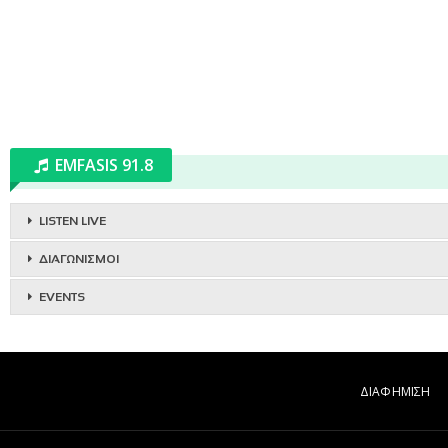
EMFASIS 91.8
LISTEN LIVE
ΔΙΑΓΩΝΙΣΜΟΙ
EVENTS
ΔΙΑΦΗΜΙΣΗ