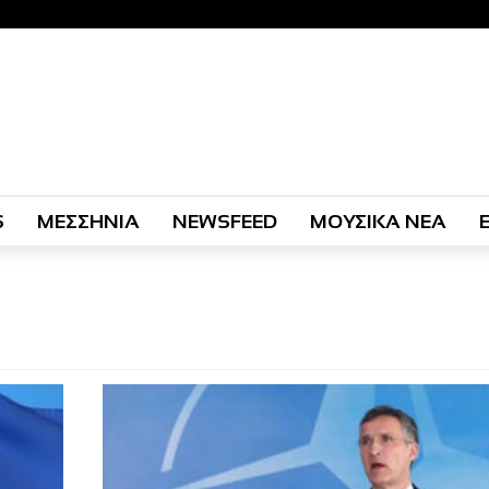
S
ΜΕΣΣΗΝΙΑ
NEWSFEED
ΜΟΥΣΙΚΑ ΝΕΑ