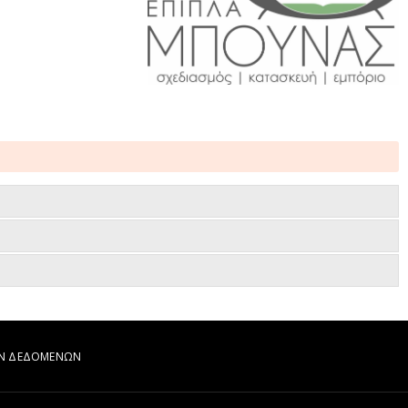
ΩΝ ΔΕΔΟΜΕΝΩΝ