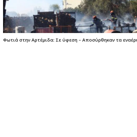
Φωτιά στην Αρτέμιδα: Σε ύφεση – Αποσύρθηκαν τα εναέρ