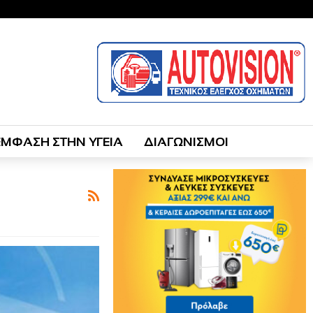
ΕΜΦΑΣΗ ΣΤΗΝ ΥΓΕΙΑ
ΔΙΑΓΩΝΙΣΜΟΙ