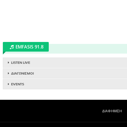
EMFASIS 91.8
LISTEN LIVE
ΔΙΑΓΩΝΙΣΜΟΙ
EVENTS
ΔΙΑΦΗΜΙΣΗ