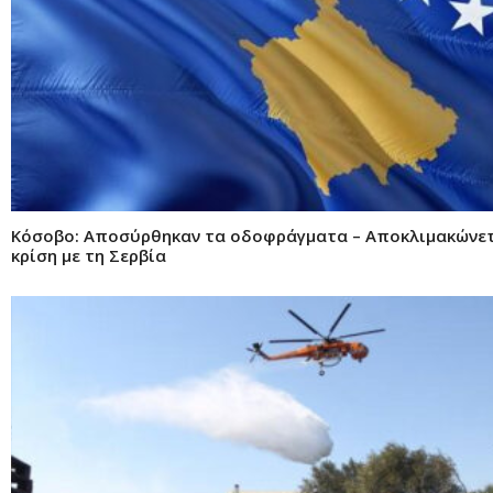
Κόσοβο: Αποσύρθηκαν τα οδοφράγματα – Αποκλιμακώνετ
κρίση με τη Σερβία