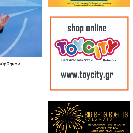
σύρθηκαν