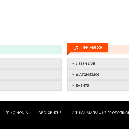
LIFE FM 88
LISTEN LIVE
ΔΙΑΓΩΝΙΣΜΟΙ
EVENTS
ΕΠΙΚΟΙΝΩΝΙΑ
ΟΡΟΙ ΧΡΗΣΗΣ
ΑΙΤΗΜΑ ΔΙΑΓΡΑΦΗΣ ΠΡΟΣΩΠΙΚ